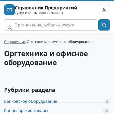
Справочник Предприятий
СП
Сургут и Ханты-Мансийский АО
Справочник
Оргтехника и офисное оборудование
Оргтехника и офисное
оборудование
Рубрики раздела
Банковское оборудование
3
Канцелярские товары
12