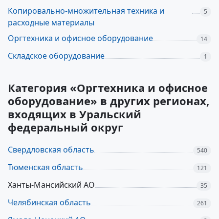
Копировально-множительная техника и
5
расходные материалы
Оргтехника и офисное оборудование
14
Складское оборудование
1
Категория «Оргтехника и офисное
оборудование» в других регионах,
входящих в Уральский
федеральный округ
Свердловская область
540
Тюменская область
121
Ханты-Мансийский АО
35
Челябинская область
261