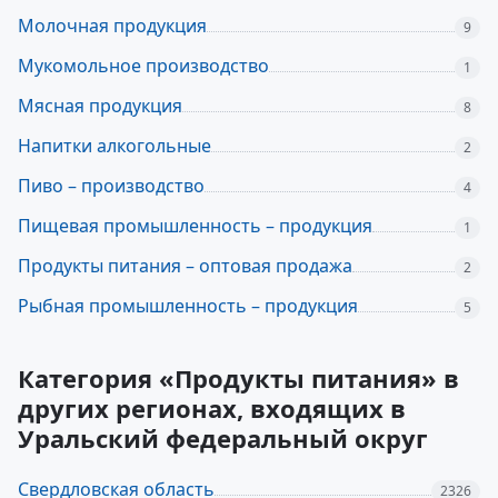
Молочная продукция
9
Мукомольное производство
1
Мясная продукция
8
Напитки алкогольные
2
Пиво – производство
4
Пищевая промышленность – продукция
1
Продукты питания – оптовая продажа
2
Рыбная промышленность – продукция
5
Категория «Продукты питания» в
других регионах, входящих в
Уральский федеральный округ
Свердловская область
2326