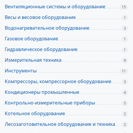
Вентиляционные системы и оборудование
15
Весы и весовое оборудование
1
Водонагревательное оборудование
3
Газовое оборудование
1
Гидравлическое оборудование
1
Измерительная техника
9
Инструменты
11
Компрессоры, компрессорное оборудование
3
Кондиционеры промышленные
4
Контрольно-измерительные приборы
5
Котельное оборудование
2
Лесозаготовительное оборудование и техника
2