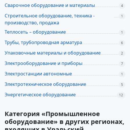
Сварочное оборудование и материалы
4
Строительное оборудование, техника -
1
производство, продажа
Теплосеть – оборудование
1
Трубы, трубопроводная арматура
6
Упаковочные материалы и оборудование
2
Электрооборудование и приборы
7
Электростанции автономные
1
Электротехническое оборудование
5
Энергетическое оборудование
12
Категория «Промышленное
оборудование» в других регионах,
входящих в Уральский