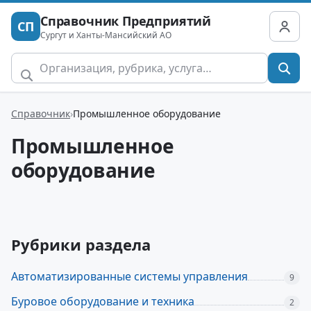
Справочник Предприятий
СП
Сургут и Ханты-Мансийский АО
Справочник
Промышленное оборудование
Промышленное
оборудование
Рубрики раздела
Автоматизированные системы управления
9
Буровое оборудование и техника
2