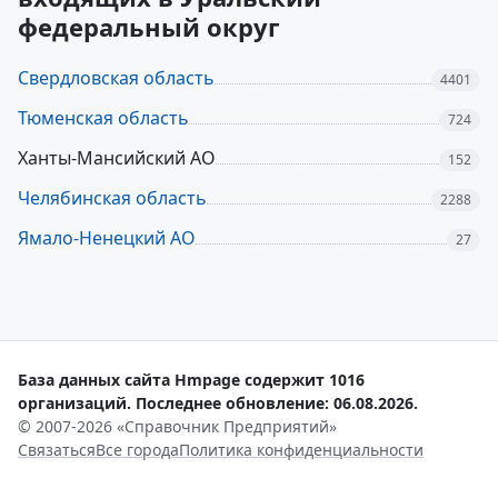
федеральный округ
Свердловская область
4401
Тюменская область
724
Ханты-Мансийский АО
152
Челябинская область
2288
Ямало-Ненецкий АО
27
База данных сайта Hmpage содержит 1016
организаций. Последнее обновление: 06.08.2026.
© 2007-2026 «Справочник Предприятий»
Связаться
Все города
Политика конфиденциальности