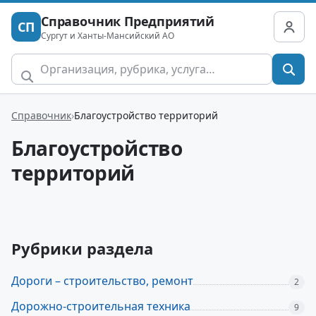
Справочник Предприятий
СП
Сургут и Ханты-Мансийский АО
Справочник
Благоустройство территорий
Благоустройство
территорий
Рубрики раздела
Дороги – строительство, ремонт
2
Дорожно-строительная техника
9