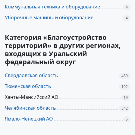
Коммунальная техника и оборудование
4
Уборочные машины и оборудование
4
Категория «Благоустройство
территорий» в других регионах,
входящих в Уральский
федеральный округ
Свердловская область
489
Тюменская область
102
Ханты-Мансийский АО
19
Челябинская область
542
Ямало-Ненецкий АО
5