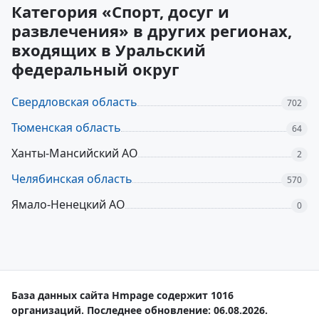
Категория «Спорт, досуг и
развлечения» в других регионах,
входящих в Уральский
федеральный округ
Свердловская область
702
Тюменская область
64
Ханты-Мансийский АО
2
Челябинская область
570
Ямало-Ненецкий АО
0
База данных сайта Hmpage содержит 1016
организаций. Последнее обновление: 06.08.2026.