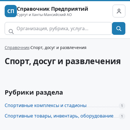
Справочник Предприятий
СП
Сургут и Ханты-Мансийский АО
Справочник
Спорт, досуг и развлечения
Спорт, досуг и развлечения
Рубрики раздела
Спортивные комплексы и стадионы
1
Спортивные товары, инвентарь, оборудование
1