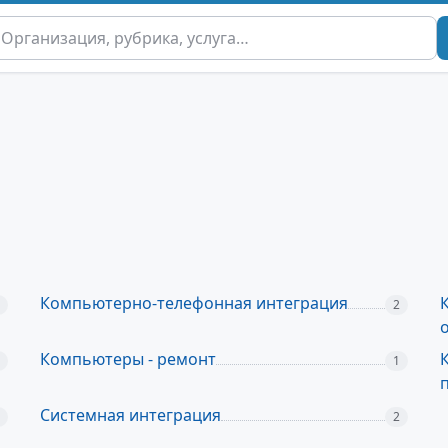
Компьютерно-телефонная интеграция
2
Компьютеры - ремонт
1
Системная интеграция
2