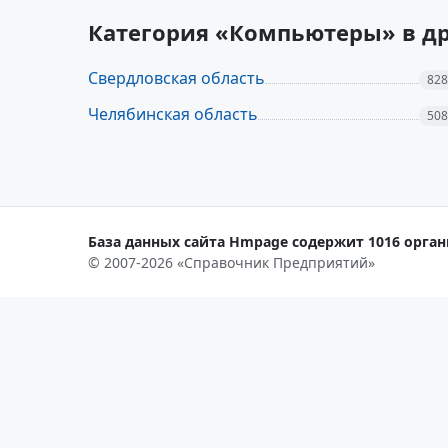
Категория «Компьютеры» в др
Свердловская область
828
Челябинская область
508
База данных сайта Hmpage содержит 1016 органи
© 2007-2026 «Справочник Предприятий»