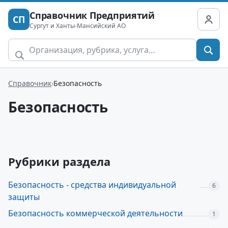
Справочник Предприятий
СП
Сургут и Ханты-Мансийский АО
Справочник
Безопасность
Безопасность
Рубрики раздела
Безопасность - средства индивидуальной
6
защиты
Безопасность коммерческой деятельности
1