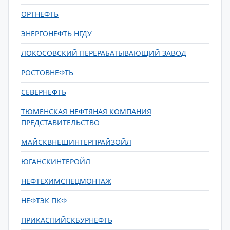
ОРТНЕФТЬ
ЭНЕРГОНЕФТЬ НГДУ
ЛОКОСОВСКИЙ ПЕРЕРАБАТЫВАЮЩИЙ ЗАВОД
РОСТОВНЕФТЬ
СЕВЕРНЕФТЬ
ТЮМЕНСКАЯ НЕФТЯНАЯ КОМПАНИЯ
ПРЕДСТАВИТЕЛЬСТВО
МАЙСКВНЕШИНТЕРПРАЙЗОЙЛ
ЮГАНСКИНТЕРОЙЛ
НЕФТЕХИМСПЕЦМОНТАЖ
НЕФТЭК ПКФ
ПРИКАСПИЙСКБУРНЕФТЬ