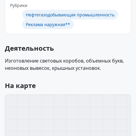
Рубрики
Нефтегазодобывающая промышленность
Реклама наружная**
Деятельность
Изготовление световых коробов, объемных букв,
неоновых вывесок, крышных установок.
На карте