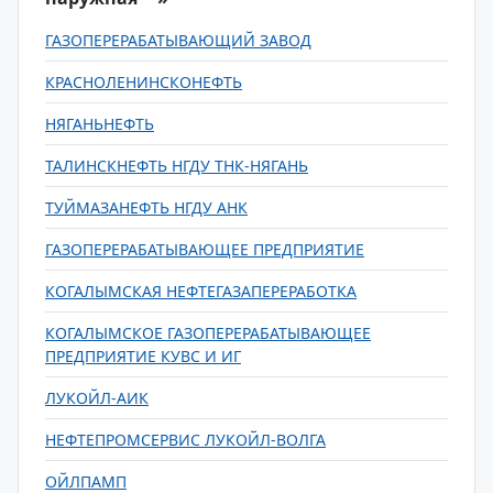
ГАЗОПЕРЕРАБАТЫВАЮЩИЙ ЗАВОД
КРАСНОЛЕНИНСКОНЕФТЬ
НЯГАНЬНЕФТЬ
ТАЛИНСКНЕФТЬ НГДУ ТНК-НЯГАНЬ
ТУЙМАЗАНЕФТЬ НГДУ АНК
ГАЗОПЕРЕРАБАТЫВАЮЩЕЕ ПРЕДПРИЯТИЕ
КОГАЛЫМСКАЯ НЕФТЕГАЗАПЕРЕРАБОТКА
КОГАЛЫМСКОЕ ГАЗОПЕРЕРАБАТЫВАЮЩЕЕ
ПРЕДПРИЯТИЕ КУВС И ИГ
ЛУКОЙЛ-АИК
НЕФТЕПРОМСЕРВИС ЛУКОЙЛ-ВОЛГА
ОЙЛПАМП