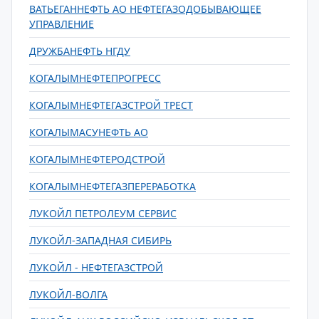
ВАТЬЕГАННЕФТЬ АО НЕФТЕГАЗОДОБЫВАЮЩЕЕ
УПРАВЛЕНИЕ
ДРУЖБАНЕФТЬ НГДУ
КОГАЛЫМНЕФТЕПРОГРЕСС
КОГАЛЫМНЕФТЕГАЗСТРОЙ ТРЕСТ
КОГАЛЫМАСУНЕФТЬ АО
КОГАЛЫМНЕФТЕРОДСТРОЙ
КОГАЛЫМНЕФТЕГАЗПЕРЕРАБОТКА
ЛУКОЙЛ ПЕТРОЛЕУМ СЕРВИС
ЛУКОЙЛ-ЗАПАДНАЯ СИБИРЬ
ЛУКОЙЛ - НЕФТЕГАЗСТРОЙ
ЛУКОЙЛ-ВОЛГА