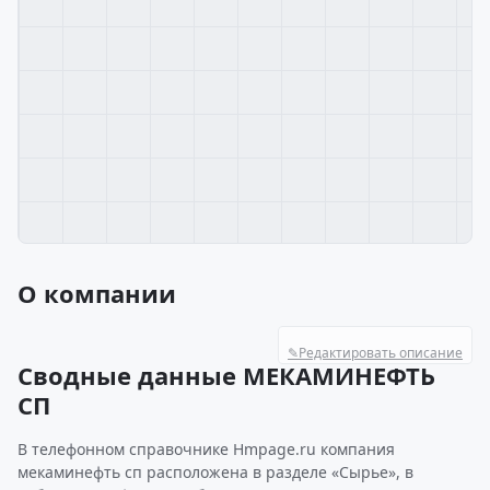
О компании
✎
Редактировать описание
Сводные данные МЕКАМИНЕФТЬ
СП
В телефонном справочнике Hmpage.ru компания
мекаминефть сп расположена в разделе «Сырье», в