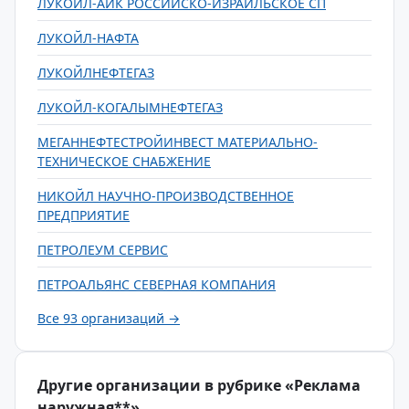
ЛУКОЙЛ-АИК РОССИЙСКО-ИЗРАИЛЬСКОЕ СП
ЛУКОЙЛ-НАФТА
ЛУКОЙЛНЕФТЕГАЗ
ЛУКОЙЛ-КОГАЛЫМНЕФТЕГАЗ
МЕГАННЕФТЕСТРОЙИНВЕСТ МАТЕРИАЛЬНО-
ТЕХНИЧЕСКОЕ СНАБЖЕНИЕ
НИКОЙЛ НАУЧНО-ПРОИЗВОДСТВЕННОЕ
ПРЕДПРИЯТИЕ
ПЕТРОЛЕУМ СЕРВИС
ПЕТРОАЛЬЯНС СЕВЕРНАЯ КОМПАНИЯ
Все 93 организаций →
Другие организации в рубрике «Реклама
наружная**»