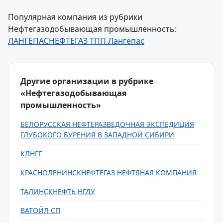
Популярная компания из рубрики
Нефтегазодобывающая промышленность:
ЛАНГЕПАСНЕФТЕГАЗ ТПП Лангепас
Другие организации в рубрике
«Нефтегазодобывающая
промышленность»
БЕЛОРУССКАЯ НЕФТЕРАЗВЕДОЧНАЯ ЭКСПЕДИЦИЯ
ГЛУБОКОГО БУРЕНИЯ В ЗАПАДНОЙ СИБИРИ
КЛНГГ
КРАСНОЛЕНИНСКНЕФТЕГАЗ НЕФТЯНАЯ КОМПАНИЯ
ТАЛИНСКНЕФТЬ НГДУ
ВАТОЙЛ СП