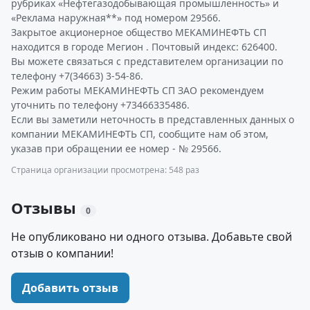
рубриках «Нефтегазодобывающая промышленность» и
«Реклама наружная**» под номером 29566.
Закрытое акционерное общество МЕКАМИНЕФТЬ СП
находится в городе Мегион . Почтовый индекс: 626400.
Вы можете связаться с представителем организации по
телефону +7(34663) 3-54-86.
Режим работы МЕКАМИНЕФТЬ СП ЗАО рекомендуем
уточнить по телефону +73466335486.
Если вы заметили неточность в представленных данных о
компании МЕКАМИНЕФТЬ СП, сообщите нам об этом,
указав при обращении ее номер - № 29566.
Страница организации просмотрена: 548 раз
Отзывы
0
Не опубликовано ни одного отзыва. Добавьте свой
отзыв о компании!
Добавить отзыв