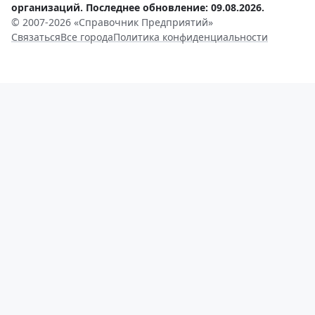
организаций. Последнее обновление: 09.08.2026.
© 2007-2026 «Справочник Предприятий»
Связаться
Все города
Политика конфиденциальности