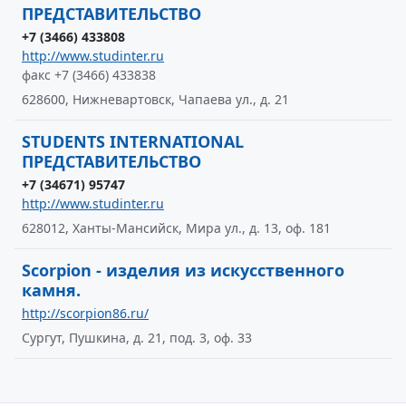
ПРЕДСТАВИТЕЛЬСТВО
+7 (3466) 433808
http://www.studinter.ru
факс +7 (3466) 433838
628600, Нижневартовск, Чапаева ул., д. 21
STUDENTS INTERNATIONAL
ПРЕДСТАВИТЕЛЬСТВО
+7 (34671) 95747
http://www.studinter.ru
628012, Ханты-Мансийск, Мира ул., д. 13, оф. 181
Scorpion - изделия из искусственного
камня.
http://scorpion86.ru/
Сургут, Пушкина, д. 21, под. 3, оф. 33