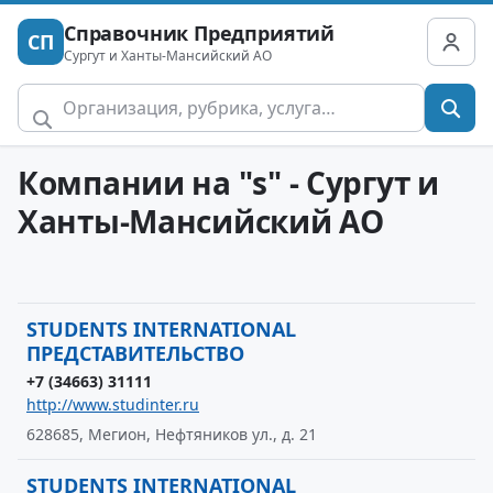
Справочник Предприятий
СП
Сургут и Ханты-Мансийский АО
Компании на "s" - Сургут и
Ханты-Мансийский АО
STUDENTS INTERNATIONAL
ПРЕДСТАВИТЕЛЬСТВО
+7 (34663) 31111
http://www.studinter.ru
628685, Мегион, Нефтяников ул., д. 21
STUDENTS INTERNATIONAL