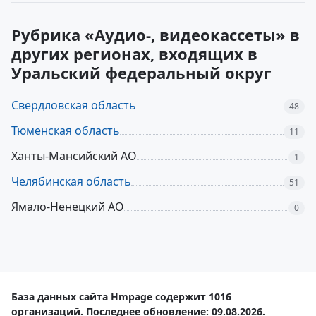
Рубрика «Аудио-, видеокассеты» в
других регионах, входящих в
Уральский федеральный округ
Свердловская область
48
Тюменская область
11
Ханты-Мансийский АО
1
Челябинская область
51
Ямало-Ненецкий АО
0
База данных сайта Hmpage содержит 1016
организаций. Последнее обновление: 09.08.2026.