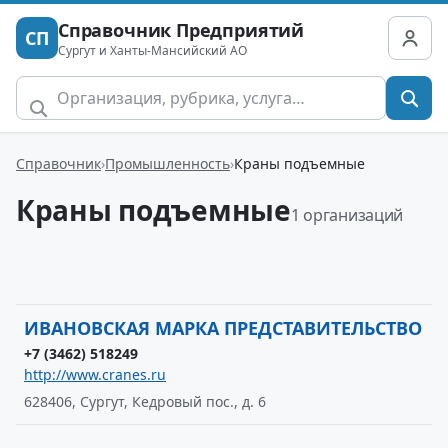
Справочник Предприятий
СП
Сургут и Ханты-Мансийский АО
Справочник
Промышленность
Краны подъемные
Краны подъемные
1 организаций
ИВАНОВСКАЯ МАРКА ПРЕДСТАВИТЕЛЬСТВО
+7 (3462) 518249
http://www.cranes.ru
628406, Сургут, Кедровый пос., д. 6