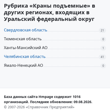
Рубрика «Краны подъемные» в
других регионах, входящих в
Уральский федеральный округ
Свердловская область
21
Тюменская область
0
Ханты-Мансийский АО
1
Челябинская область
41
Ямало-Ненецкий АО
0
База данных сайта Hmpage содержит 1016
организаций. Последнее обновление: 09.08.2026.
© 2007-2026 «Справочник Предприятий»