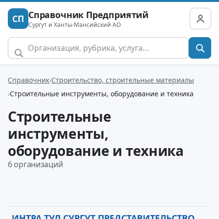
Справочник Предприятий
СП
Сургут и Ханты-Мансийский АО
Справочник
Строительство, строительные материалы
Строительные инструменты, оборудование и техника
Строительные
инструменты,
оборудование и техника
6 организаций
ИНТРА ТУЛ СУРГУТ ПРЕДСТАВИТЕЛЬСТВО