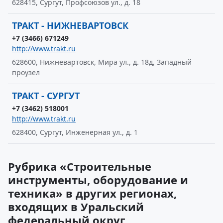
628415, Сургут, Профсоюзов ул., д. 18
ТРАКТ - НИЖНЕВАРТОВСК
+7 (3466) 671249
http://www.trakt.ru
628600, Нижневартовск, Мира ул., д. 18д, Западный
проузел
ТРАКТ - СУРГУТ
+7 (3462) 518001
http://www.trakt.ru
628400, Сургут, Инженерная ул., д. 1
Рубрика «Строительные
инструменты, оборудование и
техника» в других регионах,
входящих в Уральский
федеральный округ