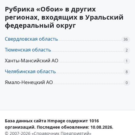
Рубрика «Обои» в других
регионах, входящих в Уральский
федеральный округ
Свердловская область
36
Тюменская область
2
Ханты-Мансийский АО
1
Челябинская область
8
Ямало-Ненецкий АО
0
База данных сайта Hmpage содержит 1016
организаций. Последнее обновление: 10.08.2026.
© 2007-2026 «Справочник Предприятий»