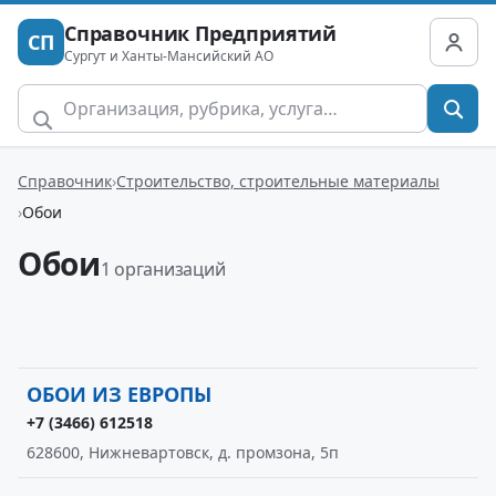
Справочник Предприятий
СП
Сургут и Ханты-Мансийский АО
Справочник
Строительство, строительные материалы
Обои
Обои
1 организаций
ОБОИ ИЗ ЕВРОПЫ
+7 (3466) 612518
628600, Нижневартовск, д. промзона, 5п