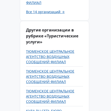
ФИЛИАЛ
Все 14 организаций →
Другие организации в
рубрике «Туристические
услуги»
ТЮМЕНСКОЕ ЦЕНТРАЛЬНОЕ
АГЕНТСТВО ВОЗДУШНЫХ
СООБЩЕНИЙ ФИЛИАЛ
ТЮМЕНСКОЕ ЦЕНТРАЛЬНОЕ
АГЕНТСТВО ВОЗДУШНЫХ
СООБЩЕНИЙ ФИЛИАЛ
ТЮМЕНСКОЕ ЦЕНТРАЛЬНОЕ
АГЕНТСТВО ВОЗДУШНЫХ
СООБЩЕНИЙ ФИЛИАЛ
КУДА.RU СЕТЬ БЮРО