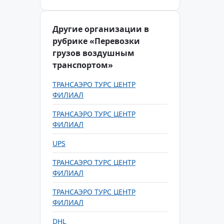
Другие организации в
рубрике «Перевозки
грузов воздушным
транспортом»
ТРАНСАЭРО ТУРС ЦЕНТР
ФИЛИАЛ
ТРАНСАЭРО ТУРС ЦЕНТР
ФИЛИАЛ
UPS
ТРАНСАЭРО ТУРС ЦЕНТР
ФИЛИАЛ
ТРАНСАЭРО ТУРС ЦЕНТР
ФИЛИАЛ
DHL