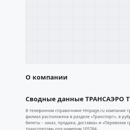
О компании
Сводные данные ТРАНСАЭРО 
В телефонном справочнике Hmpage.ru компания т
филиал расположена в разделе «Транспорт», в ру
билеты – заказ, продажа, доставка» и «Перевозки 
транспортом» под номером 105784.