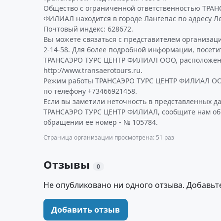
Общество с ограниченной ответственностью ТРАН
ФИЛИАЛ находится в городе Лангепас по адресу Лен
Почтовый индекс: 628672.
Вы можете связаться с представителем организаци
2-14-58. Для более подробной информации, посет
ТРАНСАЭРО ТУРС ЦЕНТР ФИЛИАЛ ООО, расположен
http://www.transaerotours.ru.
Режим работы ТРАНСАЭРО ТУРС ЦЕНТР ФИЛИАЛ ОО
по телефону +73466921458.
Если вы заметили неточность в представленных д
ТРАНСАЭРО ТУРС ЦЕНТР ФИЛИАЛ, сообщите нам об 
обращении ее номер - № 105784.
Страница организации просмотрена: 51 раз
Отзывы
0
Не опубликовано ни одного отзыва. Добавьт
Добавить отзыв