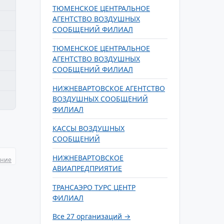
ТЮМЕНСКОЕ ЦЕНТРАЛЬНОЕ
АГЕНТСТВО ВОЗДУШНЫХ
СООБЩЕНИЙ ФИЛИАЛ
ТЮМЕНСКОЕ ЦЕНТРАЛЬНОЕ
АГЕНТСТВО ВОЗДУШНЫХ
СООБЩЕНИЙ ФИЛИАЛ
НИЖНЕВАРТОВСКОЕ АГЕНТСТВО
ВОЗДУШНЫХ СООБЩЕНИЙ
ФИЛИАЛ
КАССЫ ВОЗДУШНЫХ
СООБЩЕНИЙ
НИЖНЕВАРТОВСКОЕ
ание
АВИАПРЕДПРИЯТИЕ
ТРАНСАЭРО ТУРС ЦЕНТР
ФИЛИАЛ
Все 27 организаций →