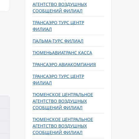
АГЕНТСТВО ВОЗДУШНЫХ
СООБЩЕНИЙ ФИЛИАЛ
ТРАНСАЭРО ТУРС ЦЕНТР
ФИЛИАЛ
ПАЛЬМА-ТУРC ФИЛИАЛ
ТЮМЕНЬАВИАТРАНС КАССА
ТРАНСАЭРО АВИАКОМПАНИЯ
ТРАНСАЭРО ТУРС ЦЕНТР
ФИЛИАЛ
ТЮМЕНСКОЕ ЦЕНТРАЛЬНОЕ
АГЕНТСТВО ВОЗДУШНЫХ
СООБЩЕНИЙ ФИЛИАЛ
ТЮМЕНСКОЕ ЦЕНТРАЛЬНОЕ
АГЕНТСТВО ВОЗДУШНЫХ
СООБЩЕНИЙ ФИЛИАЛ