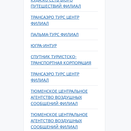
ПУТЕШЕСТВИЙ ФИЛИАЛ
ТРАНСАЭРО ТУРС ЦЕНТР
ФИЛИАЛ
ПАЛЬМА-ТУРC ФИЛИАЛ
ЮГРА-ИНТУР
СПУТНИК ТУРИСТСКО-
ТРАНСПОРТНАЯ КОРПОРАЦИЯ
ТРАНСАЭРО ТУРС ЦЕНТР
ФИЛИАЛ
ТЮМЕНСКОЕ ЦЕНТРАЛЬНОЕ
АГЕНТСТВО ВОЗДУШНЫХ
СООБЩЕНИЙ ФИЛИАЛ
ТЮМЕНСКОЕ ЦЕНТРАЛЬНОЕ
АГЕНТСТВО ВОЗДУШНЫХ
СООБЩЕНИЙ ФИЛИАЛ