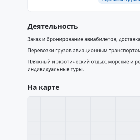
Деятельность
Заказ и бронирование авиабилетов, доставка
Перевозки грузов авиационным транспортом
Пляжный и экзотический отдых, морские и р
индивидуальные туры.
На карте