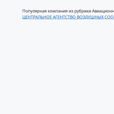
Популярная компания из рубрики Авиационны
ЦЕНТРАЛЬНОЕ АГЕНТСТВО ВОЗДУШНЫХ СО