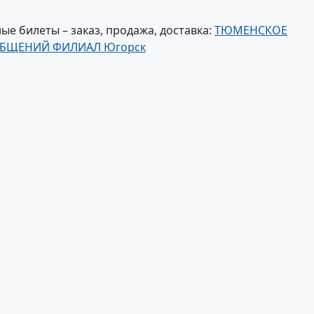
е билеты – заказ, продажа, доставка:
ТЮМЕНСКОЕ
ОБЩЕНИЙ ФИЛИАЛ Югорск