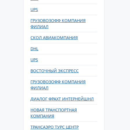
UPS
ГРУЗОВОЗОФФ КОМПАНИЯ
ФИЛИАЛ
СКОЛ АВИАКОМПАНИЯ
DHL
UPS
ВОСТОЧНЫЙ ЭКСПРЕСС
ГРУЗОВОЗОФФ КОМПАНИЯ
ФИЛИАЛ
ДИАЛОГ ФРАХТ ИНТЕРНЕЙШНЛ
НОВАЯ ТРАНСПОРТНАЯ
КОМПАНИЯ
ТРАНСАЭРО ТУРС ЦЕНТР