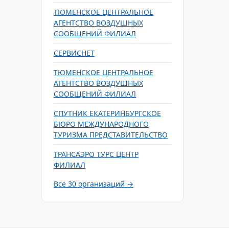
ТЮМЕНСКОЕ ЦЕНТРАЛЬНОЕ
АГЕНТСТВО ВОЗДУШНЫХ
СООБЩЕНИЙ ФИЛИАЛ
СЕРВИСНЕТ
ТЮМЕНСКОЕ ЦЕНТРАЛЬНОЕ
АГЕНТСТВО ВОЗДУШНЫХ
СООБЩЕНИЙ ФИЛИАЛ
СПУТНИК ЕКАТЕРИНБУРГСКОЕ
БЮРО МЕЖДУНАРОДНОГО
ТУРИЗМА ПРЕДСТАВИТЕЛЬСТВО
ТРАНСАЭРО ТУРС ЦЕНТР
ФИЛИАЛ
Все 30 организаций →