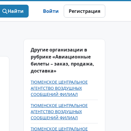
Найти
Войти
Регистрация
Другие организации в
рубрике «Авиационные
билеты – заказ, продажа,
доставка»
ТЮМЕНСКОЕ ЦЕНТРАЛЬНОЕ
АГЕНТСТВО ВОЗДУШНЫХ
СООБЩЕНИЙ ФИЛИАЛ
ТЮМЕНСКОЕ ЦЕНТРАЛЬНОЕ
АГЕНТСТВО ВОЗДУШНЫХ
СООБЩЕНИЙ ФИЛИАЛ
ТЮМЕНСКОЕ ЦЕНТРАЛЬНОЕ