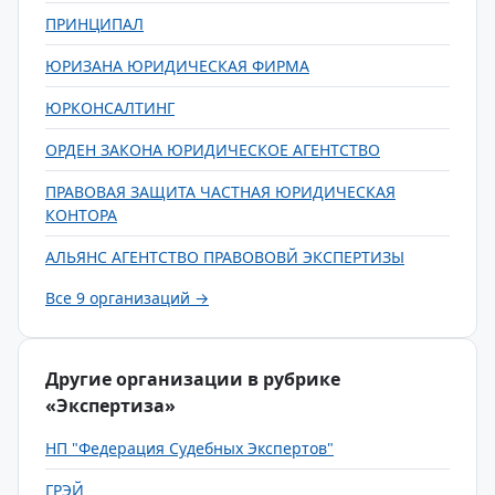
ПРИНЦИПАЛ
ЮРИЗАНА ЮРИДИЧЕСКАЯ ФИРМА
ЮРКОНСАЛТИНГ
ОРДЕН ЗАКОНА ЮРИДИЧЕСКОЕ АГЕНТСТВО
ПРАВОВАЯ ЗАЩИТА ЧАСТНАЯ ЮРИДИЧЕСКАЯ
КОНТОРА
АЛЬЯНС АГЕНТСТВО ПРАВОВОВЙ ЭКСПЕРТИЗЫ
Все 9 организаций →
Другие организации в рубрике
«Экспертиза»
НП "Федерация Судебных Экспертов"
ГРЭЙ