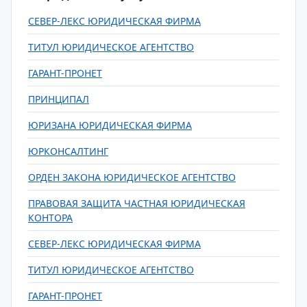
СЕВЕР-ЛЕКС ЮРИДИЧЕСКАЯ ФИРМА
ТИТУЛ ЮРИДИЧЕСКОЕ АГЕНТСТВО
ГАРАНТ-ПРОНЕТ
ПРИНЦИПАЛ
ЮРИЗАНА ЮРИДИЧЕСКАЯ ФИРМА
ЮРКОНСАЛТИНГ
ОРДЕН ЗАКОНА ЮРИДИЧЕСКОЕ АГЕНТСТВО
ПРАВОВАЯ ЗАЩИТА ЧАСТНАЯ ЮРИДИЧЕСКАЯ
КОНТОРА
СЕВЕР-ЛЕКС ЮРИДИЧЕСКАЯ ФИРМА
ТИТУЛ ЮРИДИЧЕСКОЕ АГЕНТСТВО
ГАРАНТ-ПРОНЕТ