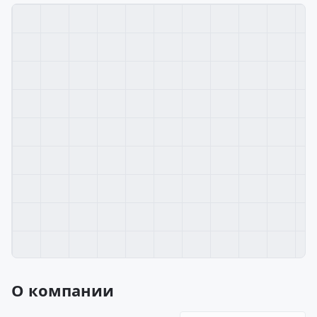
О компании