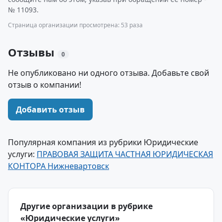
№ 11093.
Страница организации просмотрена: 53 раза
Отзывы
0
Не опубликовано ни одного отзыва. Добавьте свой
отзыв о компании!
Добавить отзыв
Популярная компания из рубрики Юридические
услуги:
ПРАВОВАЯ ЗАЩИТА ЧАСТНАЯ ЮРИДИЧЕСКАЯ
КОНТОРА Нижневартовск
Другие организации в рубрике
«Юридические услуги»