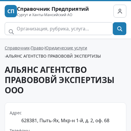
Справочник Предприятий
СП
Сургут и Ханты-Мансийский АО
Справочник
Право
Юридические услуги
АЛЬЯНС АГЕНТСТВО ПРАВОВОВЙ ЭКСПЕРТИЗЫ
АЛЬЯНС АГЕНТСТВО
ПРАВОВОВЙ ЭКСПЕРТИЗЫ
ООО
Адрес
628381, Пыть-Ях, Мкр-н 1-й, д. 2, оф. 68
Телефоны