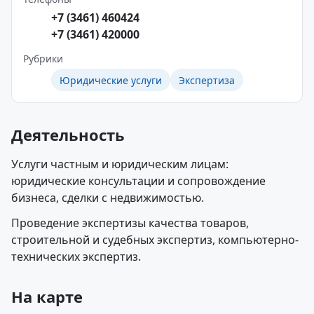
+7 (3461) 460424
+7 (3461) 420000
Рубрики
Юридические услуги
Экспертиза
Деятельность
Услуги частным и юридическим лицам:
юридические консультации и сопровождение
бизнеса, сделки с недвижимостью.
Проведение экспертизы качества товаров,
строительной и судебных экспертиз, компьютерно-
технических экспертиз.
На карте