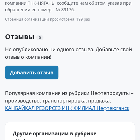
компании ТНК-НЯГАНЬ, сообщите нам об этом, указав при
обращении ее номер - № 89176.
Страница организации просмотрена: 199 раз
Отзывы
0
Не опубликовано ни одного отзыва. Добавьте свой
отзыв о компании!
Добавить отзыв
Популярная компания из рубрики Нефтепродукты –
производство, транспортировка, продажа:
КАНБАЙКАЛ РЕЗОРСЕЗ ИНК ФИЛИАЛ Нефтеюганск
Другие организации в рубрике