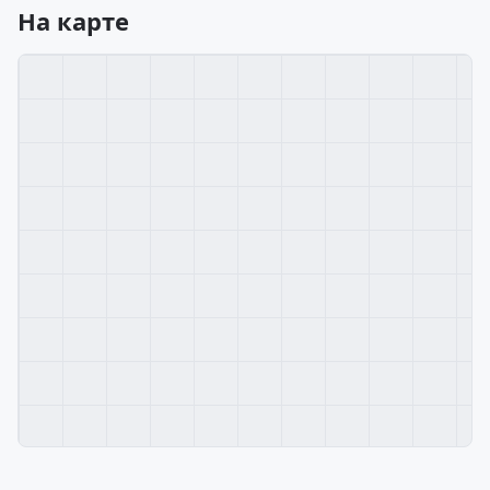
На карте