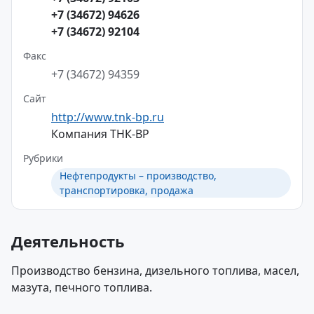
+7 (34672) 94626
+7 (34672) 92104
Факс
+7 (34672) 94359
Сайт
http://www.tnk-bp.ru
Компания ТНК-ВР
Рубрики
Нефтепродукты – производство,
транспортировка, продажа
Деятельность
Производство бензина, дизельного топлива, масел,
мазута, печного топлива.