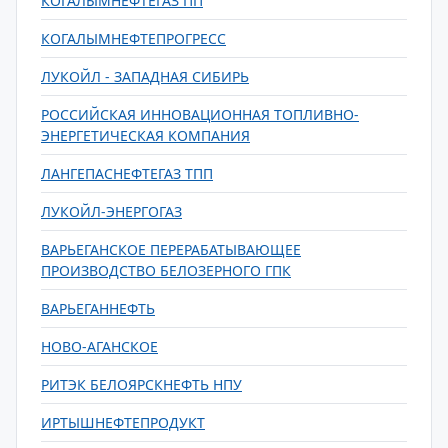
КОГАЛЫМНЕФТЕГАЗ ПП
КОГАЛЫМНЕФТЕПРОГРЕСС
ЛУКОЙЛ - ЗАПАДНАЯ СИБИРЬ
РОССИЙСКАЯ ИННОВАЦИОННАЯ ТОПЛИВНО-
ЭНЕРГЕТИЧЕСКАЯ КОМПАНИЯ
ЛАНГЕПАСНЕФТЕГАЗ ТПП
ЛУКОЙЛ-ЭНЕРГОГАЗ
ВАРЬЕГАНСКОЕ ПЕРЕРАБАТЫВАЮЩЕЕ
ПРОИЗВОДСТВО БЕЛОЗЕРНОГО ГПК
ВАРЬЕГАННЕФТЬ
НОВО-АГАНСКОЕ
РИТЭК БЕЛОЯРСКНЕФТЬ НПУ
ИРТЫШНЕФТЕПРОДУКТ