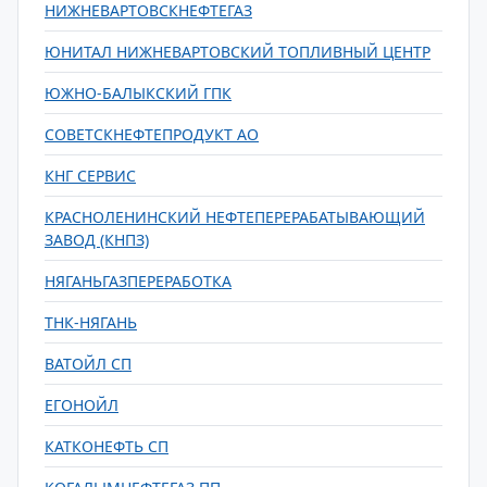
НИЖНЕВАРТОВСКНЕФТЕГАЗ
ЮНИТАЛ НИЖНЕВАРТОВСКИЙ ТОПЛИВНЫЙ ЦЕНТР
ЮЖНО-БАЛЫКСКИЙ ГПК
СОВЕТСКНЕФТЕПРОДУКТ АО
КНГ СЕРВИС
КРАСНОЛЕНИНСКИЙ НЕФТЕПЕРЕРАБАТЫВАЮЩИЙ
ЗАВОД (КНПЗ)
НЯГАНЬГАЗПЕРЕРАБОТКА
ТНК-НЯГАНЬ
ВАТОЙЛ СП
ЕГОНОЙЛ
КАТКОНЕФТЬ СП