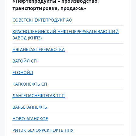
«Нефтепродукты – производство,
транспортировка, продажа»
СОВЕТСКНЕФТЕПРОДУКТ АО
КРАСНОЛЕНИНСКИЙ НЕФТЕПЕРЕРАБАТЫВАЮЩИЙ
ЗАВОД (КНПЗ)
НЯГАНЬГАЗПЕРЕРАБОТКА
ВАТОЙЛ СП
ЕГОНОЙЛ
КАТКОНЕФТЬ СП
ЛАНГЕПАСНЕФТЕГАЗ ТПП
ВАРЬЕГАННЕФТЬ
НОВО-АГАНСКОЕ
РИТЭК БЕЛОЯРСКНЕФТЬ НПУ