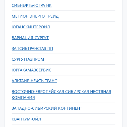
СИБНЕФТЬ-ЮГРА НК
МЕГИОН ЭНЕРГО ТРЕЙД
ЮГАНСКИНТЕРОЙЛ
ВАРИАЦИЯ-СУРГУТ
ЗАПСИБТРАНСГАЗ ПП
СУРГУТГАЗПРОМ
ЮРГАКАМАЗСЕРВИС
АЛЬТАИР-НЕФТЬ-ТРАНС
ВОСТОЧНО-ЕВРОПЕЙСКАЯ СИБИРСКАЯ НЕФТЯНАЯ
КОМПАНИЯ
ЗАПАДНО-СИБИРСКИЙ КОНТИНЕНТ
КВАНТУМ-ОЙЛ