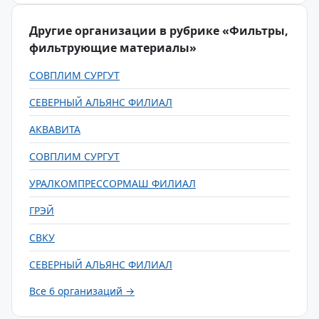
Другие организации в рубрике «Фильтры,
фильтрующие материалы»
СОВПЛИМ СУРГУТ
СЕВЕРНЫЙ АЛЬЯНС ФИЛИАЛ
АКВАВИТА
СОВПЛИМ СУРГУТ
УРАЛКОМПРЕССОРМАШ ФИЛИАЛ
ГРЭЙ
СВКУ
СЕВЕРНЫЙ АЛЬЯНС ФИЛИАЛ
Все 6 организаций →