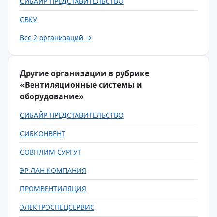
СИБАЙР ПРЕДСТАВИТЕЛЬСТВО
СВКУ
Все 2 организаций →
Другие организации в рубрике
«Вентиляционные системы и
оборудование»
СИБАЙР ПРЕДСТАВИТЕЛЬСТВО
СИБКОНВЕНТ
СОВПЛИМ СУРГУТ
ЭР-ЛАН КОМПАНИЯ
ПРОМВЕНТИЛЯЦИЯ
ЭЛЕКТРОСПЕЦСЕРВИС