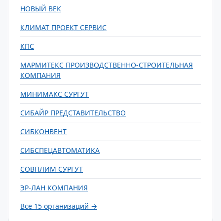
НОВЫЙ ВЕК
КЛИМАТ ПРОЕКТ СЕРВИС
КПС
МАРМИТЕКС ПРОИЗВОДСТВЕННО-СТРОИТЕЛЬНАЯ
КОМПАНИЯ
МИНИМАКС СУРГУТ
СИБАЙР ПРЕДСТАВИТЕЛЬСТВО
СИБКОНВЕНТ
СИБСПЕЦАВТОМАТИКА
СОВПЛИМ СУРГУТ
ЭР-ЛАН КОМПАНИЯ
Все 15 организаций →