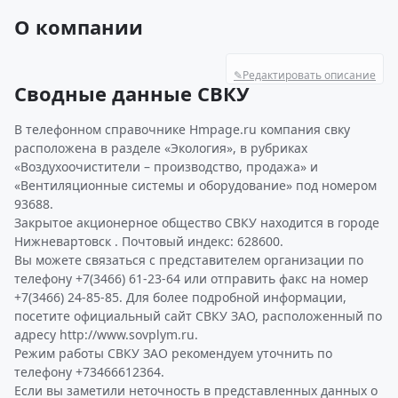
О компании
✎
Редактировать описание
Сводные данные СВКУ
В телефонном справочнике Hmpage.ru компания свку
расположена в разделе «Экология», в рубриках
«Воздухоочистители – производство, продажа» и
«Вентиляционные системы и оборудование» под номером
93688.
Закрытое акционерное общество СВКУ находится в городе
Нижневартовск . Почтовый индекс: 628600.
Вы можете связаться с представителем организации по
телефону +7(3466) 61-23-64 или отправить факс на номер
+7(3466) 24-85-85. Для более подробной информации,
посетите официальный сайт СВКУ ЗАО, расположенный по
адресу http://www.sovplym.ru.
Режим работы СВКУ ЗАО рекомендуем уточнить по
телефону +73466612364.
Если вы заметили неточность в представленных данных о