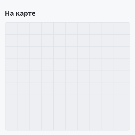
На карте