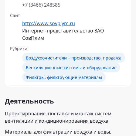
+7 (3466) 248585
Сайт
http://www.sovplym.ru
Интернет-представительство ЗАО
СовПлим
Рубрики
Воздухоочистители – производство, продажа
Вентиляционные системы и оборудование
Фильтры, фильтрующие материалы
Деятельность
Проектирование, поставка и монтаж систем
вентиляции и кондиционирования воздуха.
Материалы для фильтрации воздуха и воды.