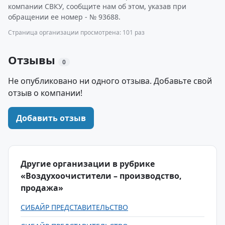
компании СВКУ, сообщите нам об этом, указав при
обращении ее номер - № 93688.
Страница организации просмотрена: 101 раз
Отзывы
0
Не опубликовано ни одного отзыва. Добавьте свой
отзыв о компании!
Добавить отзыв
Другие организации в рубрике
«Воздухоочистители – производство,
продажа»
СИБАЙР ПРЕДСТАВИТЕЛЬСТВО