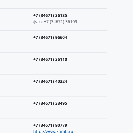
+7 (34671) 36185
факс +7 (34671) 36109
+7 (34671) 96604
+7 (34671) 36110
+7 (34671) 40324
+7 (34671) 33495
+7 (34671) 90779
http://www.khmb.ru