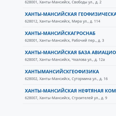
628001, Ханты-Мансийск, Свободы ул., д. 2
ХАНТЫ-МАНСИЙСКАЯ ГЕОФИЗИЧЕСК
628012, Ханты-Мансийск, Мира ул., д. 114
ХАНТЫ-МАНСИЙСКАГРОСНАБ
628001, Ханты-Мансийск, Рабочий пер., д. 3
ХАНТЫ-МАНСИЙСКАЯ БАЗА АВИАЦИО
628007, Ханты-Мансийск, Чкалова ул., д. 12а
ХАНТЫМАНСИЙСКГЕОФИЗИКА
628002, Ханты-Мансийск, Сутормина ул., д. 16
ХАНТЫ-МАНСИЙСКАЯ НЕФТЯНАЯ КО
628007, Ханты-Мансийск, Строителей ул., д. 9