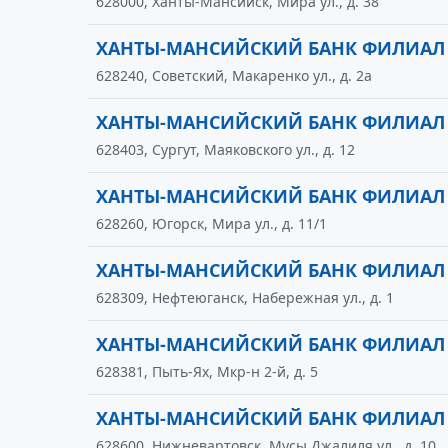
628000, Ханты-Мансийск, Мира ул., д. 38
ХАНТЫ-МАНСИЙСКИЙ БАНК ФИЛИАЛ
628240, Советский, Макаренко ул., д. 2а
ХАНТЫ-МАНСИЙСКИЙ БАНК ФИЛИАЛ
628403, Сургут, Маяковского ул., д. 12
ХАНТЫ-МАНСИЙСКИЙ БАНК ФИЛИАЛ
628260, Югорск, Мира ул., д. 11/1
ХАНТЫ-МАНСИЙСКИЙ БАНК ФИЛИАЛ
628309, Нефтеюганск, Набережная ул., д. 1
ХАНТЫ-МАНСИЙСКИЙ БАНК ФИЛИАЛ
628381, Пыть-Ях, Мкр-н 2-й, д. 5
ХАНТЫ-МАНСИЙСКИЙ БАНК ФИЛИАЛ
628600, Нижневартовск, Мусы Джалиля ул., д. 10