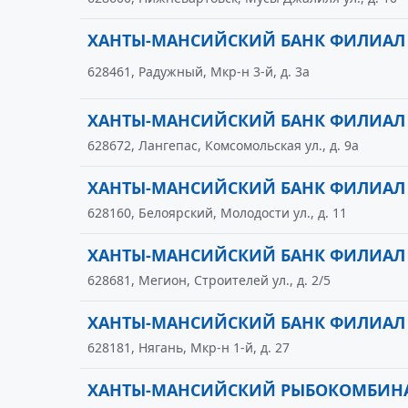
ХАНТЫ-МАНСИЙСКИЙ БАНК ФИЛИАЛ
628461, Радужный, Мкр-н 3-й, д. 3а
ХАНТЫ-МАНСИЙСКИЙ БАНК ФИЛИАЛ
628672, Лангепас, Комсомольская ул., д. 9а
ХАНТЫ-МАНСИЙСКИЙ БАНК ФИЛИАЛ
628160, Белоярский, Молодости ул., д. 11
ХАНТЫ-МАНСИЙСКИЙ БАНК ФИЛИАЛ
628681, Мегион, Строителей ул., д. 2/5
ХАНТЫ-МАНСИЙСКИЙ БАНК ФИЛИАЛ
628181, Нягань, Мкр-н 1-й, д. 27
ХАНТЫ-МАНСИЙСКИЙ РЫБОКОМБИН