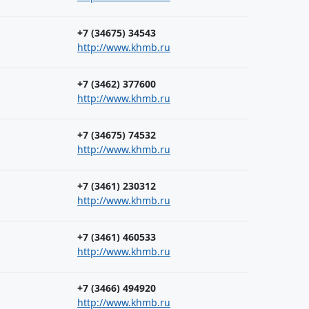
+7 (34675) 34543
http://www.khmb.ru
+7 (3462) 377600
http://www.khmb.ru
+7 (34675) 74532
http://www.khmb.ru
+7 (3461) 230312
http://www.khmb.ru
+7 (3461) 460533
http://www.khmb.ru
+7 (3466) 494920
http://www.khmb.ru