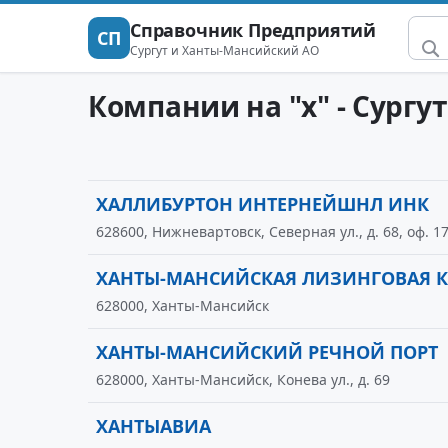
Справочник Предприятий
СП
Сургут и Ханты-Мансийский АО
Компании на "х" - Сург
ХАЛЛИБУРТОН ИНТЕРНЕЙШНЛ ИНК
628600, Нижневартовск, Северная ул., д. 68, оф. 1
ХАНТЫ-МАНСИЙСКАЯ ЛИЗИНГОВАЯ 
628000, Ханты-Мансийск
ХАНТЫ-МАНСИЙСКИЙ РЕЧНОЙ ПОРТ
628000, Ханты-Мансийск, Конева ул., д. 69
ХАНТЫАВИА