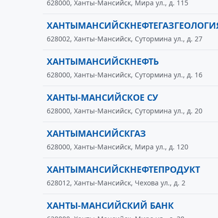
628000, Ханты-Мансийск, Мира ул., д. 115
ХАНТЫМАНСИЙСКНЕФТЕГАЗГЕОЛОГИ
628002, Ханты-Мансийск, Сутормина ул., д. 27
ХАНТЫМАНСИЙСКНЕФТЬ
628000, Ханты-Мансийск, Сутормина ул., д. 16
ХАНТЫ-МАНСИЙСКОЕ СУ
628000, Ханты-Мансийск, Сутормина ул., д. 20
ХАНТЫМАНСИЙСКГАЗ
628000, Ханты-Мансийск, Мира ул., д. 120
ХАНТЫМАНСИЙСКНЕФТЕПРОДУКТ
628012, Ханты-Мансийск, Чехова ул., д. 2
ХАНТЫ-МАНСИЙСКИЙ БАНК