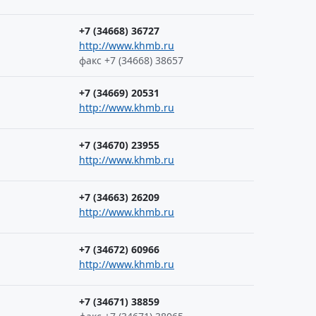
+7 (34668) 36727
http://www.khmb.ru
факс +7 (34668) 38657
+7 (34669) 20531
http://www.khmb.ru
+7 (34670) 23955
http://www.khmb.ru
+7 (34663) 26209
http://www.khmb.ru
+7 (34672) 60966
http://www.khmb.ru
+7 (34671) 38859