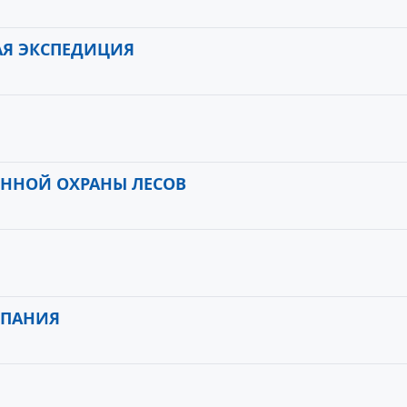
АЯ ЭКСПЕДИЦИЯ
ННОЙ ОХРАНЫ ЛЕСОВ
МПАНИЯ