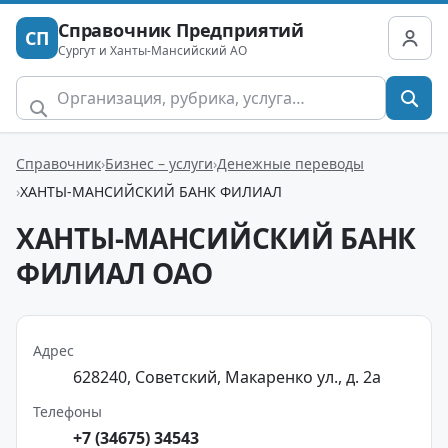
Справочник Предприятий
СП
Сургут и Ханты-Мансийский АО
Справочник
Бизнес – услуги
Денежные переводы
ХАНТЫ-МАНСИЙСКИЙ БАНК ФИЛИАЛ
ХАНТЫ-МАНСИЙСКИЙ БАНК
ФИЛИАЛ ОАО
Адрес
628240, Советский, Макаренко ул., д. 2а
Телефоны
+7 (34675) 34543