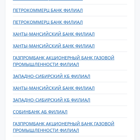
ПЕТРОКОММЕРЦ БАНК ФИЛИАЛ
ПЕТРОКОММЕРЦ БАНК ФИЛИАЛ
ХАНТЫ-МАНСИЙСКИЙ БАНК ФИЛИАЛ
ХАНТЫ-МАНСИЙСКИЙ БАНК ФИЛИАЛ
ГАЗПРОМБАНК АКЦИОНЕРНЫЙ БАНК ГАЗОВОЙ
ПРОМЫШЛЕННОСТИ ФИЛИАЛ
ЗАПАДНО-СИБИРСКИЙ КБ ФИЛИАЛ
ХАНТЫ-МАНСИЙСКИЙ БАНК ФИЛИАЛ
ЗАПАДНО-СИБИРСКИЙ КБ ФИЛИАЛ
СОБИНБАНК АБ ФИЛИАЛ
ГАЗПРОМБАНК АКЦИОНЕРНЫЙ БАНК ГАЗОВОЙ
ПРОМЫШЛЕННОСТИ ФИЛИАЛ