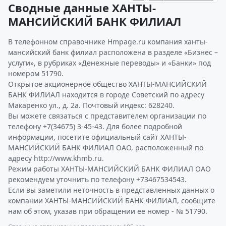
Сводные данные ХАНТЫ-
МАНСИЙСКИЙ БАНК ФИЛИАЛ
В телефонном справочнике Hmpage.ru компания ханты-
мансийский банк филиал расположена в разделе «Бизнес –
услуги», в рубриках «Денежные переводы» и «Банки» под
номером 51790.
Открытое акционерное общество ХАНТЫ-МАНСИЙСКИЙ
БАНК ФИЛИАЛ находится в городе Советский по адресу
Макаренко ул., д. 2а. Почтовый индекс: 628240.
Вы можете связаться с представителем организации по
телефону +7(34675) 3-45-43. Для более подробной
информации, посетите официальный сайт ХАНТЫ-
МАНСИЙСКИЙ БАНК ФИЛИАЛ ОАО, расположенный по
адресу http://www.khmb.ru.
Режим работы ХАНТЫ-МАНСИЙСКИЙ БАНК ФИЛИАЛ ОАО
рекомендуем уточнить по телефону +73467534543.
Если вы заметили неточность в представленных данных о
компании ХАНТЫ-МАНСИЙСКИЙ БАНК ФИЛИАЛ, сообщите
нам об этом, указав при обращении ее номер - № 51790.