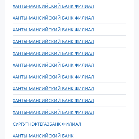
ХАНТЫ-МАНСИЙСКИЙ БАНК ФИЛИАЛ
ХАНТЫ-МАНСИЙСКИЙ БАНК ФИЛИАЛ
ХАНТЫ-МАНСИЙСКИЙ БАНК ФИЛИАЛ
ХАНТЫ-МАНСИЙСКИЙ БАНК ФИЛИАЛ
ХАНТЫ-МАНСИЙСКИЙ БАНК ФИЛИАЛ
ХАНТЫ-МАНСИЙСКИЙ БАНК ФИЛИАЛ
ХАНТЫ-МАНСИЙСКИЙ БАНК ФИЛИАЛ
ХАНТЫ-МАНСИЙСКИЙ БАНК ФИЛИАЛ
ХАНТЫ-МАНСИЙСКИЙ БАНК ФИЛИАЛ
ХАНТЫ-МАНСИЙСКИЙ БАНК ФИЛИАЛ
СУРГУТНЕФТЕГАЗБАНК ФИЛИАЛ
ХАНТЫ-МАНСИЙСКИЙ БАНК