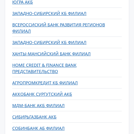
ЮГРА АКБ
ЗАПАДНО-СИБИРСКИЙ КБ ФИЛИАЛ
ВСЕРОССИСКИЙ БАНК РАЗВИТИЯ РЕГИОНОВ
ФИЛИАЛ
ЗАПАДНО-СИБИРСКИЙ КБ ФИЛИАЛ
ХАНТЫ-МАНСИЙСКИЙ БАНК ФИЛИАЛ
HOME CREDIT & FINANCE BANK
ПРЕДСТАВИТЕЛЬСТВО
АГРОПРОМКРЕДИТ КБ ФИЛИАЛ
АККОБАНК СУРГУТСКИЙ АКБ
МДМ-БАНК АКБ ФИЛИАЛ
СИБИРЬГАЗБАНК АКБ
СОБИНБАНК АБ ФИЛИАЛ