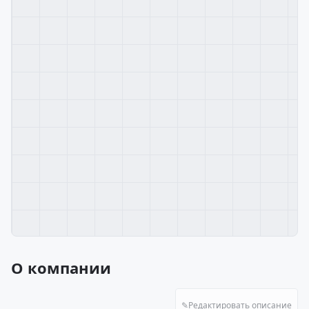
О компании
✎
Редактировать описание