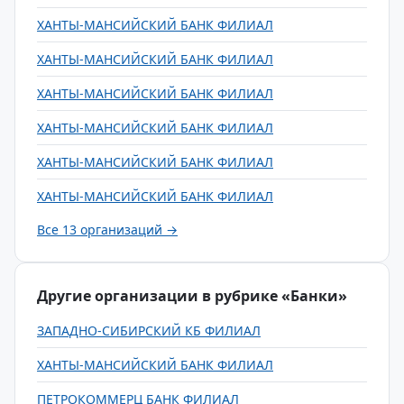
ХАНТЫ-МАНСИЙСКИЙ БАНК ФИЛИАЛ
ХАНТЫ-МАНСИЙСКИЙ БАНК ФИЛИАЛ
ХАНТЫ-МАНСИЙСКИЙ БАНК ФИЛИАЛ
ХАНТЫ-МАНСИЙСКИЙ БАНК ФИЛИАЛ
ХАНТЫ-МАНСИЙСКИЙ БАНК ФИЛИАЛ
ХАНТЫ-МАНСИЙСКИЙ БАНК ФИЛИАЛ
Все 13 организаций →
Другие организации в рубрике «Банки»
ЗАПАДНО-СИБИРСКИЙ КБ ФИЛИАЛ
ХАНТЫ-МАНСИЙСКИЙ БАНК ФИЛИАЛ
ПЕТРОКОММЕРЦ БАНК ФИЛИАЛ