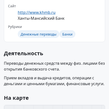
Сайт
http://www.khmb.ru
Ханты-Мансийский Банк
Рубрики
Денежные переводы
Банки
Деятельность
Переводы денежных средств между физ. лицами без
открытия банковского счета.
Прием вкладов и выдача кредитов, операции с
деньгами и ценными бумагами, финансовые услуги.
На карте