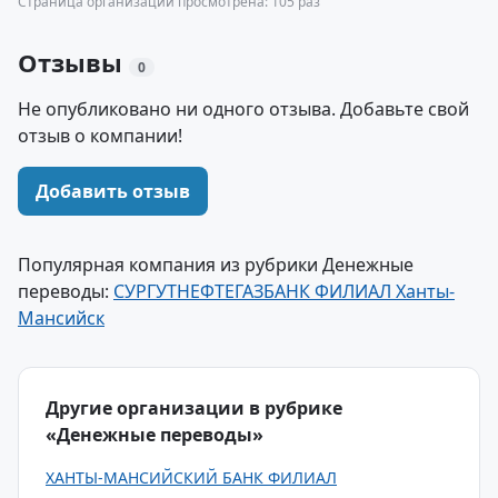
Страница организации просмотрена: 105 раз
Отзывы
0
Не опубликовано ни одного отзыва. Добавьте свой
отзыв о компании!
Добавить отзыв
Популярная компания из рубрики Денежные
переводы:
СУРГУТНЕФТЕГАЗБАНК ФИЛИАЛ Ханты-
Мансийск
Другие организации в рубрике
«Денежные переводы»
ХАНТЫ-МАНСИЙСКИЙ БАНК ФИЛИАЛ