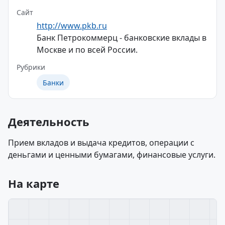
Сайт
http://www.pkb.ru
Банк Петрокоммерц - банковские вклады в
Москве и по всей России.
Рубрики
Банки
Деятельность
Прием вкладов и выдача кредитов, операции с
деньгами и ценными бумагами, финансовые услуги.
На карте