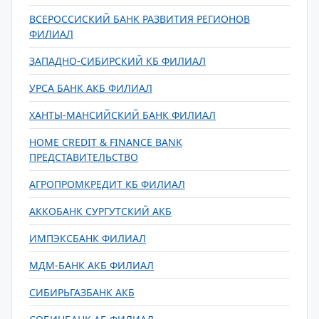
ВСЕРОССИСКИЙ БАНК РАЗВИТИЯ РЕГИОНОВ
ФИЛИАЛ
ЗАПАДНО-СИБИРСКИЙ КБ ФИЛИАЛ
УРСА БАНК АКБ ФИЛИАЛ
ХАНТЫ-МАНСИЙСКИЙ БАНК ФИЛИАЛ
HOME CREDIT & FINANCE BANK
ПРЕДСТАВИТЕЛЬСТВО
АГРОПРОМКРЕДИТ КБ ФИЛИАЛ
АККОБАНК СУРГУТСКИЙ АКБ
ИМПЭКСБАНК ФИЛИАЛ
МДМ-БАНК АКБ ФИЛИАЛ
СИБИРЬГАЗБАНК АКБ