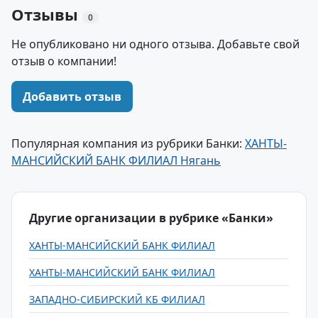
Отзывы
0
Не опубликовано ни одного отзыва. Добавьте свой
отзыв о компании!
Добавить отзыв
Популярная компания из рубрики Банки:
ХАНТЫ-
МАНСИЙСКИЙ БАНК ФИЛИАЛ Нягань
Другие организации в рубрике «Банки»
ХАНТЫ-МАНСИЙСКИЙ БАНК ФИЛИАЛ
ХАНТЫ-МАНСИЙСКИЙ БАНК ФИЛИАЛ
ЗАПАДНО-СИБИРСКИЙ КБ ФИЛИАЛ