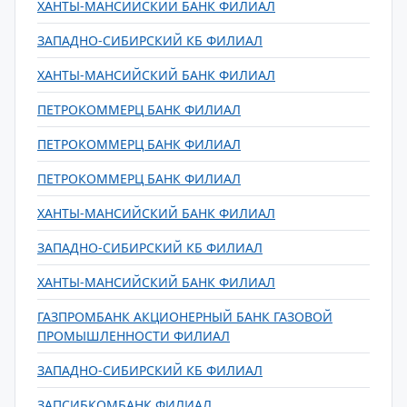
ХАНТЫ-МАНСИЙСКИЙ БАНК ФИЛИАЛ
ЗАПАДНО-СИБИРСКИЙ КБ ФИЛИАЛ
ХАНТЫ-МАНСИЙСКИЙ БАНК ФИЛИАЛ
ПЕТРОКОММЕРЦ БАНК ФИЛИАЛ
ПЕТРОКОММЕРЦ БАНК ФИЛИАЛ
ПЕТРОКОММЕРЦ БАНК ФИЛИАЛ
ХАНТЫ-МАНСИЙСКИЙ БАНК ФИЛИАЛ
ЗАПАДНО-СИБИРСКИЙ КБ ФИЛИАЛ
ХАНТЫ-МАНСИЙСКИЙ БАНК ФИЛИАЛ
ГАЗПРОМБАНК АКЦИОНЕРНЫЙ БАНК ГАЗОВОЙ
ПРОМЫШЛЕННОСТИ ФИЛИАЛ
ЗАПАДНО-СИБИРСКИЙ КБ ФИЛИАЛ
ЗАПСИБКОМБАНК ФИЛИАЛ