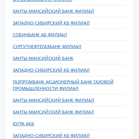
ХАНТЫ-МАНСИЙСКИЙ БАНК ФИЛИАЛ
ЗАПАДНО-СИБИРСКИЙ КБ ФИЛИАЛ
СОБИНБАНК АБ ФИЛИАЛ
СУРГУТНЕФТЕГАЗБАНК ФИЛИАЛ
ХАНТЫ-МАНСИЙСКИЙ БАНК
ЗАПАДНО-СИБИРСКИЙ КБ ФИЛИАЛ
ГАЗПРОМБАНК АКЦИОНЕРНЫЙ БАНК ГАЗОВОЙ
ПРОМЫШЛЕННОСТИ ФИЛИАЛ
ХАНТЫ-МАНСИЙСКИЙ БАНК ФИЛИАЛ
ХАНТЫ-МАНСИЙСКИЙ БАНК ФИЛИАЛ
ЮГРА АКБ
ЗАПАДНО-СИБИРСКИЙ КБ ФИЛИАЛ