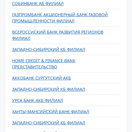
СОБИНБАНК АБ ФИЛИАЛ
ГАЗПРОМБАНК АКЦИОНЕРНЫЙ БАНК ГАЗОВОЙ
ПРОМЫШЛЕННОСТИ ФИЛИАЛ
ВСЕРОССИСКИЙ БАНК РАЗВИТИЯ РЕГИОНОВ
ФИЛИАЛ
ЗАПАДНО-СИБИРСКИЙ КБ ФИЛИАЛ
HOME CREDIT & FINANCE BANK
ПРЕДСТАВИТЕЛЬСТВО
АККОБАНК СУРГУТСКИЙ АКБ
ЗАПАДНО-СИБИРСКИЙ КБ ФИЛИАЛ
УРСА БАНК АКБ ФИЛИАЛ
ХАНТЫ-МАНСИЙСКИЙ БАНК ФИЛИАЛ
ЗАПАДНО-СИБИРСКИЙ КБ ФИЛИАЛ