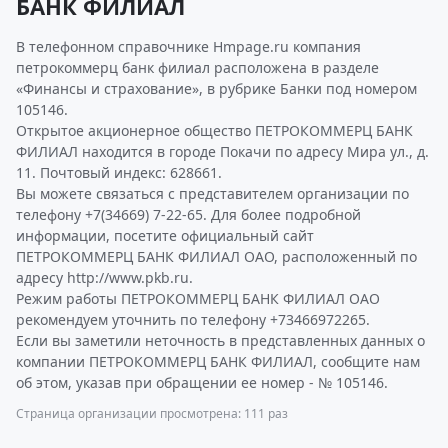
БАНК ФИЛИАЛ
В телефонном справочнике Hmpage.ru компания
петрокоммерц банк филиал расположена в разделе
«Финансы и страхование», в рубрике Банки под номером
105146.
Открытое акционерное общество ПЕТРОКОММЕРЦ БАНК
ФИЛИАЛ находится в городе Покачи по адресу Мира ул., д.
11. Почтовый индекс: 628661.
Вы можете связаться с представителем организации по
телефону +7(34669) 7-22-65. Для более подробной
информации, посетите официальный сайт
ПЕТРОКОММЕРЦ БАНК ФИЛИАЛ ОАО, расположенный по
адресу http://www.pkb.ru.
Режим работы ПЕТРОКОММЕРЦ БАНК ФИЛИАЛ ОАО
рекомендуем уточнить по телефону +73466972265.
Если вы заметили неточность в представленных данных о
компании ПЕТРОКОММЕРЦ БАНК ФИЛИАЛ, сообщите нам
об этом, указав при обращении ее номер - № 105146.
Страница организации просмотрена: 111 раз