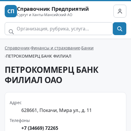
Справочник Предприятий
СП
Сургут и Ханты-Мансийский АО
Справочник
Финансы и страхование
Банки
ПЕТРОКОММЕРЦ БАНК ФИЛИАЛ
ПЕТРОКОММЕРЦ БАНК
ФИЛИАЛ ОАО
Адрес
628661, Покачи, Мира ул., д. 11
Телефоны
+7 (34669) 72265