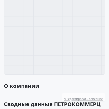
О компании
✎
Редактировать описание
Сводные данные ПЕТРОКОММЕРЦ