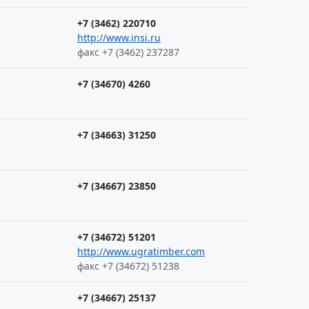
+7 (3462) 220710
http://www.insi.ru
факс +7 (3462) 237287
+7 (34670) 4260
+7 (34663) 31250
+7 (34667) 23850
+7 (34672) 51201
http://www.ugratimber.com
факс +7 (34672) 51238
+7 (34667) 25137