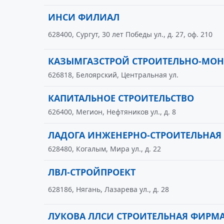
ИНСИ ФИЛИАЛ
628400, Сургут, 30 лет Победы ул., д. 27, оф. 210
КАЗЫМГАЗСТРОЙ СТРОИТЕЛЬНО-МОН
626818, Белоярский, Центральная ул.
КАПИТАЛЬНОЕ СТРОИТЕЛЬСТВО
626400, Мегион, Нефтяников ул., д. 8
ЛАДОГА ИНЖЕНЕРНО-СТРОИТЕЛЬНАЯ
628480, Когалым, Мира ул., д. 22
ЛВЛ-СТРОЙПРОЕКТ
628186, Нягань, Лазарева ул., д. 28
ЛУКОВА ЛЛСИ СТРОИТЕЛЬНАЯ ФИРМ