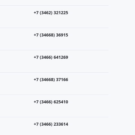
+7 (3462) 321225
+7 (34668) 36915
+7 (3466) 641269
+7 (34668) 37166
+7 (3466) 625410
+7 (3466) 233614