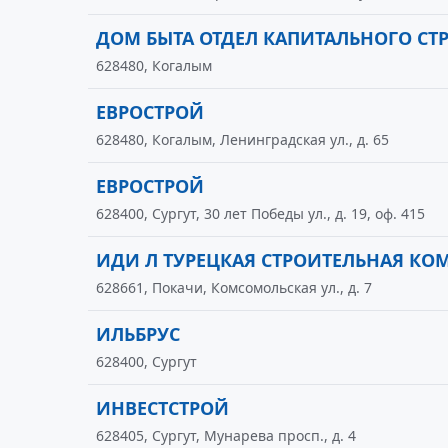
ДОМ БЫТА ОТДЕЛ КАПИТАЛЬНОГО СТ
628480, Когалым
ЕВРОСТРОЙ
628480, Когалым, Ленинградская ул., д. 65
ЕВРОСТРОЙ
628400, Сургут, 30 лет Победы ул., д. 19, оф. 415
ИДИ Л ТУРЕЦКАЯ СТРОИТЕЛЬНАЯ КО
628661, Покачи, Комсомольская ул., д. 7
ИЛЬБРУС
628400, Сургут
ИНВЕСТСТРОЙ
628405, Сургут, Мунарева просп., д. 4