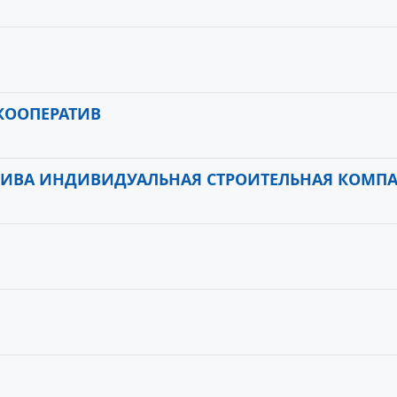
КООПЕРАТИВ
ВА ИНДИВИДУАЛЬНАЯ СТРОИТЕЛЬНАЯ КОМП