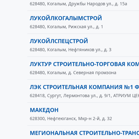
628480, Когалым, Дружбы Народов ул., д. 15а
ЛУКОЙЛКОГАЛЫМСТРОЙ
628480, Когалым, Рижская ул., д. 1
ЛУКОЙЛСПЕЦСТРОЙ
628480, Когалым, Нефтяников ул., д. 3
ЛУКТУР СТРОИТЕЛЬНО-ТОРГОВАЯ К
628480, Когалым, д. Северная промзона
ЛЭК СТРОИТЕЛЬНАЯ КОМПАНИЯ №1 
628418, Сургут, Лермонтова ул., д. 9/1, АТРИУМ ЦЕ
МАКЕДОН
628300, Нефтеюганск, Мкр-н 2-й, д. 32
МЕГИОНАЛЬНАЯ СТРОИТЕЛЬНО-ТРАН