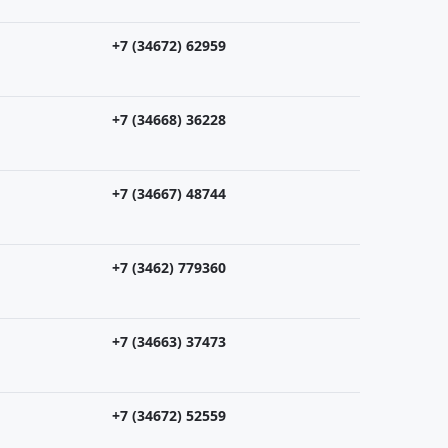
+7 (34672) 62959
+7 (34668) 36228
+7 (34667) 48744
+7 (3462) 779360
+7 (34663) 37473
+7 (34672) 52559