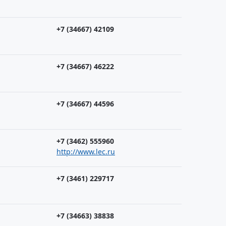
+7 (34667) 42109
+7 (34667) 46222
+7 (34667) 44596
+7 (3462) 555960
http://www.lec.ru
+7 (3461) 229717
+7 (34663) 38838