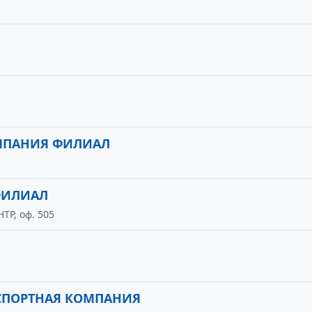
ОМПАНИЯ ФИЛИАЛ
ФИЛИАЛ
НТР, оф. 505
СПОРТНАЯ КОМПАНИЯ