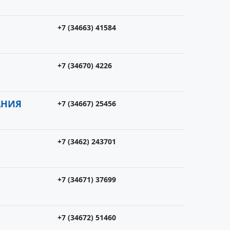
+7 (34663) 41584
+7 (34670) 4226
АНИЯ
+7 (34667) 25456
+7 (3462) 243701
+7 (34671) 37699
+7 (34672) 51460