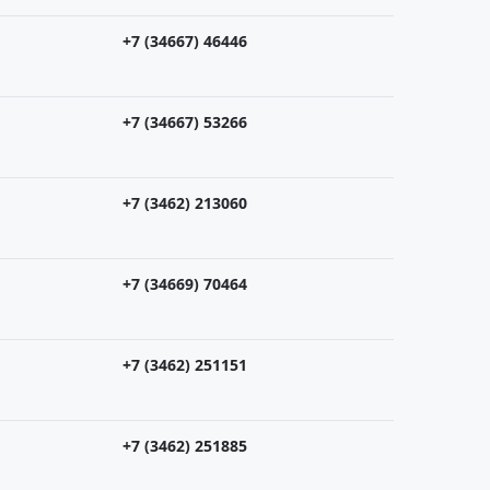
+7 (34667) 46446
+7 (34667) 53266
+7 (3462) 213060
+7 (34669) 70464
+7 (3462) 251151
+7 (3462) 251885