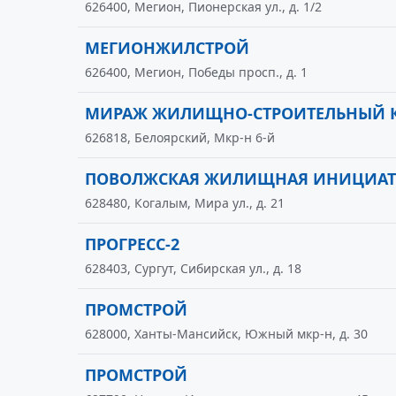
626400, Мегион, Пионерская ул., д. 1/2
МЕГИОНЖИЛСТРОЙ
626400, Мегион, Победы просп., д. 1
МИРАЖ ЖИЛИЩНО-СТРОИТЕЛЬНЫЙ 
626818, Белоярский, Мкр-н 6-й
ПОВОЛЖСКАЯ ЖИЛИЩНАЯ ИНИЦИАТИ
628480, Когалым, Мира ул., д. 21
ПРОГРЕСС-2
628403, Сургут, Сибирская ул., д. 18
ПРОМСТРОЙ
628000, Ханты-Мансийск, Южный мкр-н, д. 30
ПРОМСТРОЙ