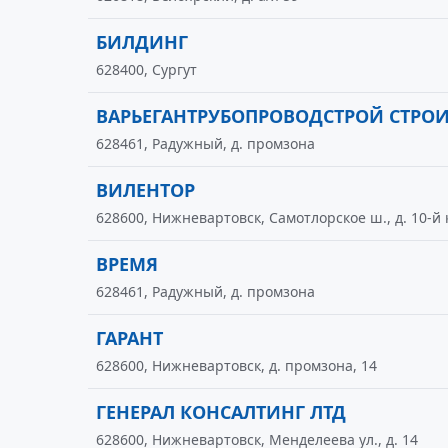
БИЛДИНГ
628400, Сургут
ВАРЬЕГАНТРУБОПРОВОДСТРОЙ СТРО
628461, Радужный, д. промзона
ВИЛЕНТОР
628600, Нижневартовск, Самотлорское ш., д. 10-й 
ВРЕМЯ
628461, Радужный, д. промзона
ГАРАНТ
628600, Нижневартовск, д. промзона, 14
ГЕНЕРАЛ КОНСАЛТИНГ ЛТД
628600, Нижневартовск, Менделеева ул., д. 14