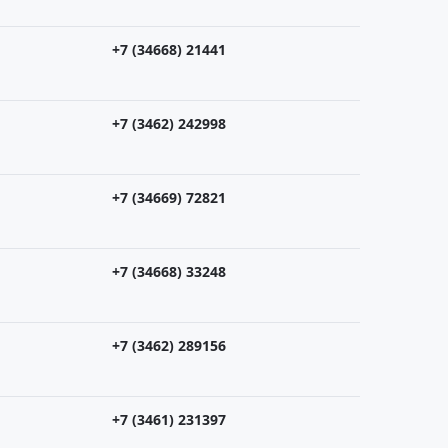
+7 (34668) 21441
+7 (3462) 242998
+7 (34669) 72821
+7 (34668) 33248
+7 (3462) 289156
+7 (3461) 231397