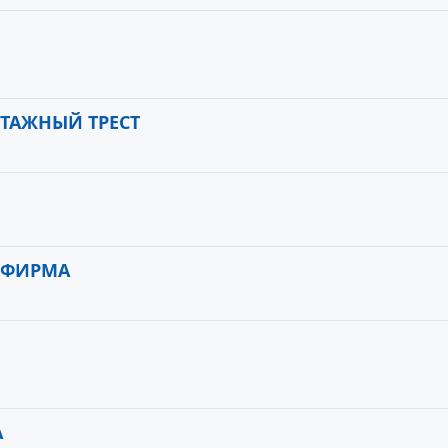
ТАЖНЫЙ ТРЕСТ
 ФИРМА
А