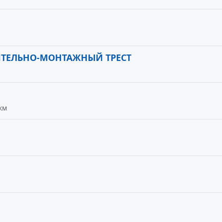
ИТЕЛЬНО-МОНТАЖНЫЙ ТРЕСТ
км