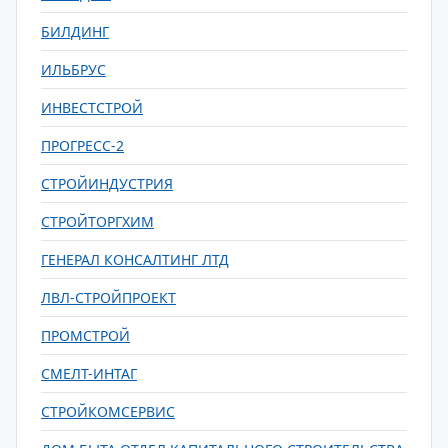
БИЛДИНГ
ИЛЬБРУС
ИНВЕСТСТРОЙ
ПРОГРЕСС-2
СТРОЙИНДУСТРИЯ
СТРОЙТОРГХИМ
ГЕНЕРАЛ КОНСАЛТИНГ ЛТД
ЛВЛ-СТРОЙПРОЕКТ
ПРОМСТРОЙ
СМЕЛТ-ИНТАГ
СТРОЙКОМСЕРВИС