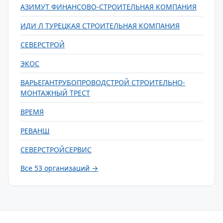
АЗИМУТ ФИНАНСОВО-СТРОИТЕЛЬНАЯ КОМПАНИЯ
ИДИ Л ТУРЕЦКАЯ СТРОИТЕЛЬНАЯ КОМПАНИЯ
СЕВЕРСТРОЙ
ЭКОС
ВАРЬЕГАНТРУБОПРОВОДСТРОЙ СТРОИТЕЛЬНО-
МОНТАЖНЫЙ ТРЕСТ
ВРЕМЯ
РЕВАНШ
СЕВЕРСТРОЙСЕРВИС
Все 53 организаций →