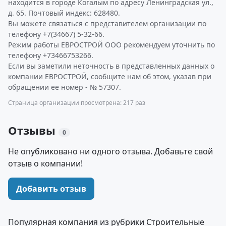
находится в городе Когалым по адресу Ленинградская ул.,
д. 65. Почтовый индекс: 628480.
Вы можете связаться с представителем организации по
телефону +7(34667) 5-32-66.
Режим работы ЕВРОСТРОЙ ООО рекомендуем уточнить по
телефону +73466753266.
Если вы заметили неточность в представленных данных о
компании ЕВРОСТРОЙ, сообщите нам об этом, указав при
обращении ее номер - № 57307.
Страница организации просмотрена: 217 раз
Отзывы
0
Не опубликовано ни одного отзыва. Добавьте свой
отзыв о компании!
Добавить отзыв
Популярная компания из рубрики Строительные