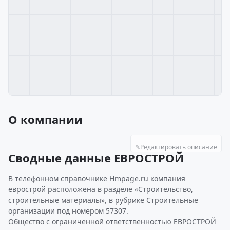
О компании
✎
Редактировать описание
Сводные данные ЕВРОСТРОЙ
В телефонном справочнике Hmpage.ru компания
еврострой расположена в разделе «Строительство,
строительные материалы», в рубрике Строительные
организации под номером 57307.
Общество с ограниченной ответственностью ЕВРОСТРОЙ