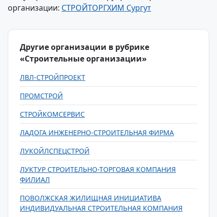
организации:
СТРОЙТОРГХИМ Сургут
Другие организации в рубрике
«Строительные организации»
ЛВЛ-СТРОЙПРОЕКТ
ПРОМСТРОЙ
СТРОЙКОМСЕРВИС
ЛАДОГА ИНЖЕНЕРНО-СТРОИТЕЛЬНАЯ ФИРМА
ЛУКОЙЛСПЕЦСТРОЙ
ЛУКТУР СТРОИТЕЛЬНО-ТОРГОВАЯ КОМПАНИЯ
ФИЛИАЛ
ПОВОЛЖСКАЯ ЖИЛИЩНАЯ ИНИЦИАТИВА
ИНДИВИДУАЛЬНАЯ СТРОИТЕЛЬНАЯ КОМПАНИЯ