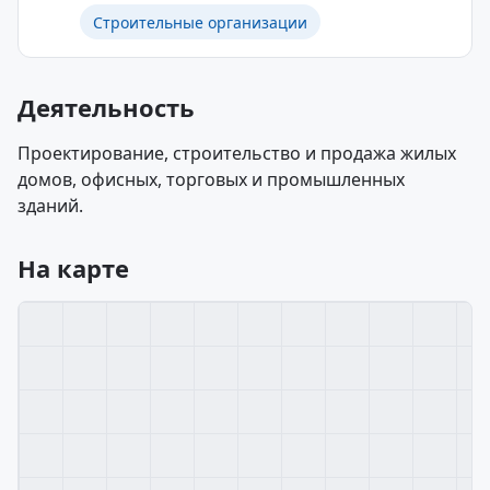
Строительные организации
Деятельность
Проектирование, строительство и продажа жилых
домов, офисных, торговых и промышленных
зданий.
На карте