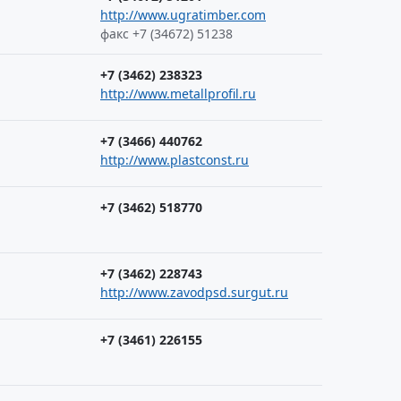
http://www.ugratimber.com
факс +7 (34672) 51238
+7 (3462) 238323
http://www.metallprofil.ru
+7 (3466) 440762
http://www.plastconst.ru
+7 (3462) 518770
+7 (3462) 228743
http://www.zavodpsd.surgut.ru
+7 (3461) 226155