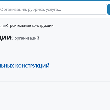
алы
Строительные конструкции
ции
9 организаций
ЛЬНЫХ КОНСТРУКЦИЙ