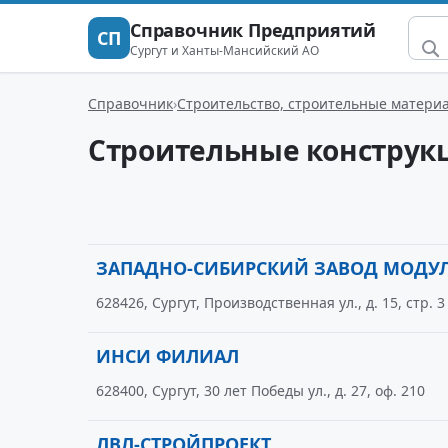
Справочник Предприятий
СП
Сургут и Ханты-Мансийский АО
Справочник
Строительство, строительные матери
Строительные конструк
ЗАПАДНО-СИБИРСКИЙ ЗАВОД МОДУ
628426, Сургут, Производственная ул., д. 15, стр. 3
ИНСИ ФИЛИАЛ
628400, Сургут, 30 лет Победы ул., д. 27, оф. 210
ЛВЛ-СТРОЙПРОЕКТ