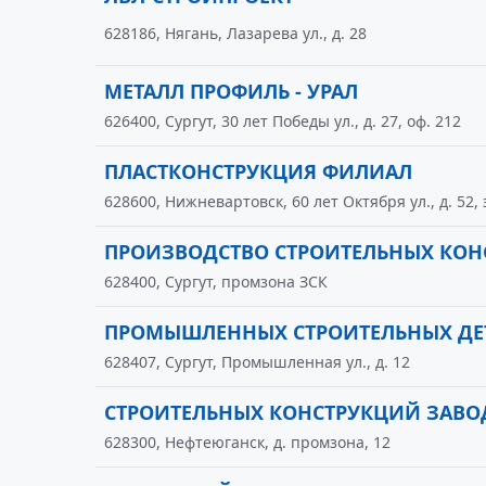
628186, Нягань, Лазарева ул., д. 28
МЕТАЛЛ ПРОФИЛЬ - УРАЛ
626400, Сургут, 30 лет Победы ул., д. 27, оф. 212
ПЛАСТКОНСТРУКЦИЯ ФИЛИАЛ
628600, Нижневартовск, 60 лет Октября ул., д. 52, э
ПРОИЗВОДСТВО СТРОИТЕЛЬНЫХ КОН
628400, Сургут, промзона ЗСК
ПРОМЫШЛЕННЫХ СТРОИТЕЛЬНЫХ ДЕ
628407, Сургут, Промышленная ул., д. 12
СТРОИТЕЛЬНЫХ КОНСТРУКЦИЙ ЗАВО
628300, Нефтеюганск, д. промзона, 12