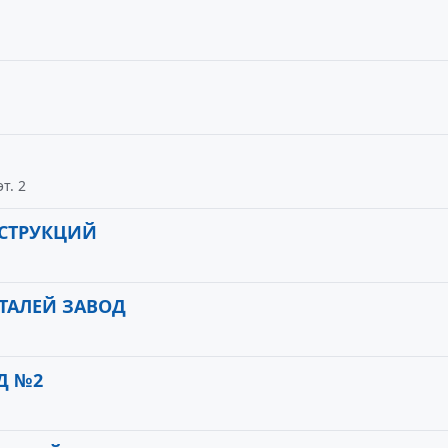
т. 2
СТРУКЦИЙ
ТАЛЕЙ ЗАВОД
Д №2