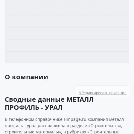
О компании
✎
Редактировать описание
Сводные данные МЕТАЛЛ
ПРОФИЛЬ - УРАЛ
В телефонном справочнике Hmpage.ru компания металл
профиль - урал расположена в разделе «Строительство,
строительные материалы», в рубриках «Строительные