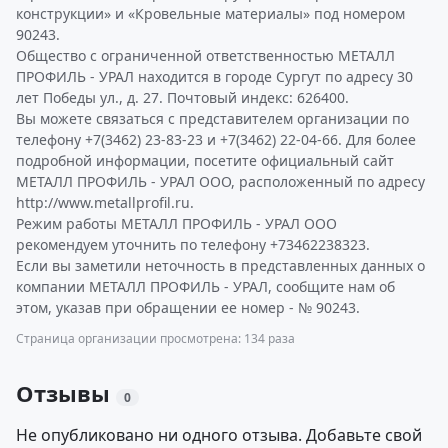
конструкции» и «Кровельные материалы» под номером
90243.
Общество с ограниченной ответственностью МЕТАЛЛ
ПРОФИЛЬ - УРАЛ находится в городе Сургут по адресу 30
лет Победы ул., д. 27. Почтовый индекс: 626400.
Вы можете связаться с представителем организации по
телефону +7(3462) 23-83-23 и +7(3462) 22-04-66. Для более
подробной информации, посетите официальный сайт
МЕТАЛЛ ПРОФИЛЬ - УРАЛ ООО, расположенный по адресу
http://www.metallprofil.ru.
Режим работы МЕТАЛЛ ПРОФИЛЬ - УРАЛ ООО
рекомендуем уточнить по телефону +73462238323.
Если вы заметили неточность в представленных данных о
компании МЕТАЛЛ ПРОФИЛЬ - УРАЛ, сообщите нам об
этом, указав при обращении ее номер - № 90243.
Страница организации просмотрена: 134 раза
Отзывы
0
Не опубликовано ни одного отзыва. Добавьте свой