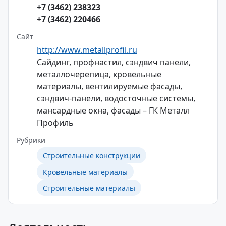
+7 (3462) 238323
+7 (3462) 220466
Сайт
http://www.metallprofil.ru
Сайдинг, профнастил, сэндвич панели,
металлочерепица, кровельные
материалы, вентилируемые фасады,
сэндвич-панели, водосточные системы,
мансардные окна, фасады – ГК Металл
Профиль
Рубрики
Строительные конструкции
Кровельные материалы
Строительные материалы