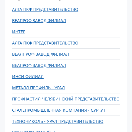
АЛГА ПКФ ПРЕДСТАВИТЕЛЬСТВО
ВЕАПРОФ ЗАВОД ФИЛИАЛ
ИНТЕР
АЛГА ПКФ ПРЕДСТАВИТЕЛЬСТВО
ВЕАЛПРОФ ЗАВОД ФИЛИАЛ
ВЕАПРОФ ЗАВОД ФИЛИАЛ
ИНСИ ФИЛИАЛ
МЕТАЛЛ ПРОФИЛЬ - УРАЛ
ПРОФНАСТИЛ ЧЕЛЯБИНСКИЙ ПРЕДСТАВИТЕЛЬСТВО
СТАЛЕПРОМЫШЛЕННАЯ КОМПАНИЯ - СУРГУТ
ТЕХНОНИКОЛЬ - УРАЛ ПРЕДСТАВИТЕЛЬСТВО