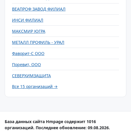
ВЕАПРОФ ЗАВОД ФИЛИАЛ
ИНСИ ФИЛИАЛ
МАКСМИР ЮГРА
МЕТАЛЛ ПРОФИЛЬ - УРАЛ
Фаворит-С ООО
Поревит, ООО
СЕВЕРХИМЗАЩИТА
Все 15 организаций →
База данных сайта Hmpage содержит 1016
организаций. Последнее обновление: 09.08.2026.