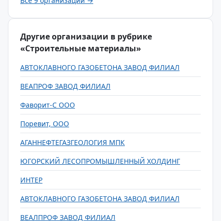
Все 9 организаций →
Другие организации в рубрике
«Строительные материалы»
АВТОКЛАВНОГО ГАЗОБЕТОНА ЗАВОД ФИЛИАЛ
ВЕАПРОФ ЗАВОД ФИЛИАЛ
Фаворит-С ООО
Поревит, ООО
АГАННЕФТЕГАЗГЕОЛОГИЯ МПК
ЮГОРСКИЙ ЛЕСОПРОМЫШЛЕННЫЙ ХОЛДИНГ
ИНТЕР
АВТОКЛАВНОГО ГАЗОБЕТОНА ЗАВОД ФИЛИАЛ
ВЕАЛПРОФ ЗАВОД ФИЛИАЛ