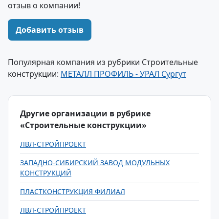
отзыв о компании!
Добавить отзыв
Популярная компания из рубрики Строительные
конструкции:
МЕТАЛЛ ПРОФИЛЬ - УРАЛ Сургут
Другие организации в рубрике
«Строительные конструкции»
ЛВЛ-СТРОЙПРОЕКТ
ЗАПАДНО-СИБИРСКИЙ ЗАВОД МОДУЛЬНЫХ
КОНСТРУКЦИЙ
ПЛАСТКОНСТРУКЦИЯ ФИЛИАЛ
ЛВЛ-СТРОЙПРОЕКТ