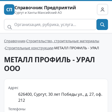
Справочник Предприятий
СП
Сургут и Ханты-Мансийский АО
Справочник
Строительство, строительные материалы
Строительные конструкции
МЕТАЛЛ ПРОФИЛЬ - УРАЛ
МЕТАЛЛ ПРОФИЛЬ - УРАЛ
ООО
Адрес
626400, Сургут, 30 лет Победы ул., д. 27, оф.
212
Телефоны