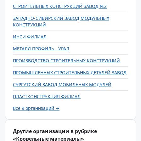
СТРОИТЕЛЬНЫХ КОНСТРУКЦИЙ ЗАВОД №2
ЗАПАДНО-СИБИРСКИЙ ЗАВОД МОДУЛЬНЫХ
КОНСТРУКЦИЙ
ИНСИ ФИЛИАЛ
МЕТАЛЛ ПРОФИЛЬ - УРАЛ
ПРОИЗВОДСТВО СТРОИТЕЛЬНЫХ КОНСТРУКЦИЙ
ПРОМЫШЛЕННЫХ СТРОИТЕЛЬНЫХ ДЕТАЛЕЙ ЗАВОД
СУРГУТСКИЙ ЗАВОД МОБИЛЬНЫХ МОДУЛЕЙ
ПЛАСТКОНСТРУКЦИЯ ФИЛИАЛ
Все 9 организаций →
Другие организации в рубрике
«Кровельные материалы»