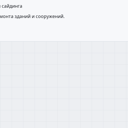
 сайдинга
монта зданий и сооружений.