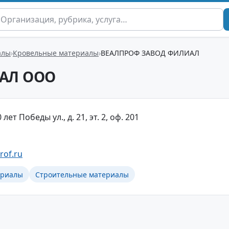
алы
Кровельные материалы
ВЕАЛПРОФ ЗАВОД ФИЛИАЛ
АЛ ООО
 лет Победы ул., д. 21, эт. 2, оф. 201
rof.ru
ериалы
Строительные материалы