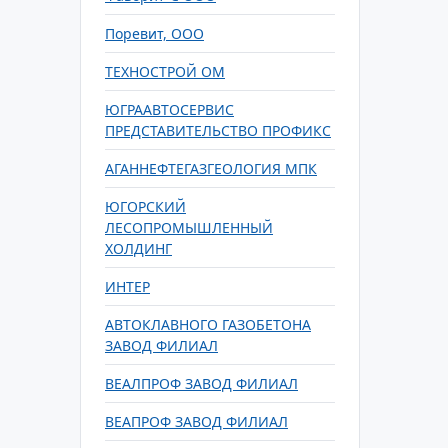
Поревит, ООО
ТЕХНОСТРОЙ ОМ
ЮГРААВТОСЕРВИС
ПРЕДСТАВИТЕЛЬСТВО ПРОФИКС
АГАННЕФТЕГАЗГЕОЛОГИЯ МПК
ЮГОРСКИЙ
ЛЕСОПРОМЫШЛЕННЫЙ
ХОЛДИНГ
ИНТЕР
АВТОКЛАВНОГО ГАЗОБЕТОНА
ЗАВОД ФИЛИАЛ
ВЕАЛПРОФ ЗАВОД ФИЛИАЛ
ВЕАПРОФ ЗАВОД ФИЛИАЛ