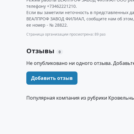
телефону +73462221210.
Если вы заметили неточность в представленных д
ВЕАЛПРОФ ЗАВОД ФИЛИАЛ, сообщите нам об этом,
ее номер - № 28822.
Страница организации просмотрена: 89 раз
Отзывы
0
Не опубликовано ни одного отзыва. Добавьт
Добавить отзыв
Популярная компания из рубрики Кровельн