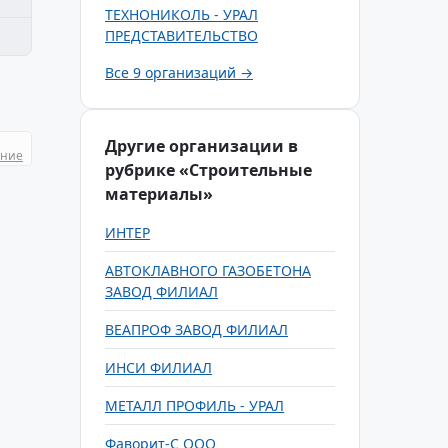
ТЕХНОНИКОЛЬ - УРАЛ
ПРЕДСТАВИТЕЛЬСТВО
Все 9 организаций →
Другие организации в
ание
рубрике «Строительные
материалы»
ИНТЕР
АВТОКЛАВНОГО ГАЗОБЕТОНА
ЗАВОД ФИЛИАЛ
ВЕАПРОФ ЗАВОД ФИЛИАЛ
ИНСИ ФИЛИАЛ
МЕТАЛЛ ПРОФИЛЬ - УРАЛ
Фаворит-С ООО