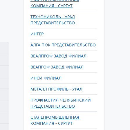
КОМПАНИЯ - СУРГУТ
ТЕХНОНИКОЛЬ - УРАЛ
ПРЕДСТАВИТЕЛЬСТВО
ИНТЕР
АЛГА ПКФ ПРЕДСТАВИТЕЛЬСТВО
ВЕАЛПРОФ ЗАВОД ФИЛИАЛ
ВЕАПРОФ ЗАВОД ФИЛИАЛ
ИНСИ ФИЛИАЛ
МЕТАЛЛ ПРОФИЛЬ - УРАЛ
ПРОФНАСТИЛ ЧЕЛЯБИНСКИЙ
ПРЕДСТАВИТЕЛЬСТВО
СТАЛЕПРОМЫШЛЕННАЯ
КОМПАНИЯ - СУРГУТ