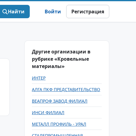
Найти
Войти
Регистрация
Другие организации в
рубрике «Кровельные
материалы»
ИНТЕР
АЛГА ПКФ ПРЕДСТАВИТЕЛЬСТВО
ВЕАПРОФ ЗАВОД ФИЛИАЛ
ИНСИ ФИЛИАЛ
МЕТАЛЛ ПРОФИЛЬ - УРАЛ
СТАЛЕПРОМЫШЛЕННАЯ