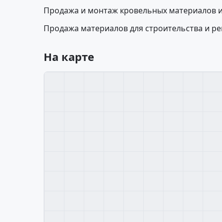
Продажа и монтаж кровельных материалов и
Продажа материалов для строительства и ре
На карте