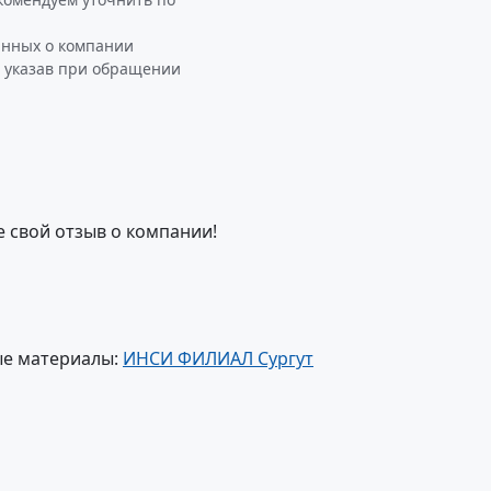
анных о компании
 указав при обращении
е свой отзыв о компании!
ые материалы:
ИНСИ ФИЛИАЛ Сургут