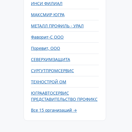
ИНСИ ФИЛИАЛ
МАКСМИР ЮГРА
МЕТАЛЛ ПРОФИЛЬ - УРАЛ
Фаворит-С ООО
Поревит, ООО
СЕВЕРХИМЗАЩИТА
СУРГУТПРОМСЕРВИС
ТЕХНОСТРОЙ ОМ
ЮГРААВТОСЕРВИС
ПРЕДСТАВИТЕЛЬСТВО ПРОФИКС
Все 15 организаций →