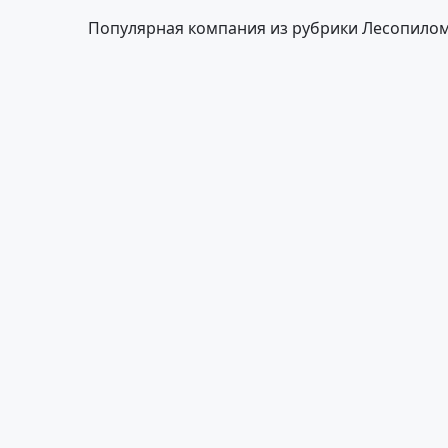
Популярная компания из рубрики Лесопило