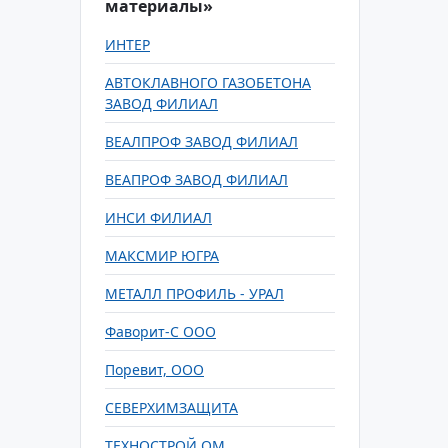
материалы»
ИНТЕР
АВТОКЛАВНОГО ГАЗОБЕТОНА
ЗАВОД ФИЛИАЛ
ВЕАЛПРОФ ЗАВОД ФИЛИАЛ
ВЕАПРОФ ЗАВОД ФИЛИАЛ
ИНСИ ФИЛИАЛ
МАКСМИР ЮГРА
МЕТАЛЛ ПРОФИЛЬ - УРАЛ
Фаворит-С ООО
Поревит, ООО
СЕВЕРХИМЗАЩИТА
ТЕХНОСТРОЙ ОМ