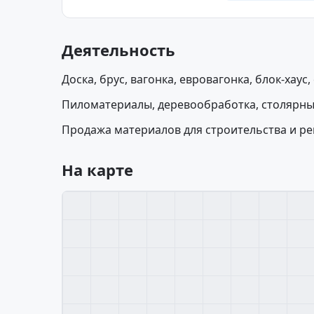
Деятельность
Доска, брус, вагонка, евровагонка, блок-хаус
Пиломатериалы, деревообработка, столярны
Продажа материалов для строительства и ре
На карте