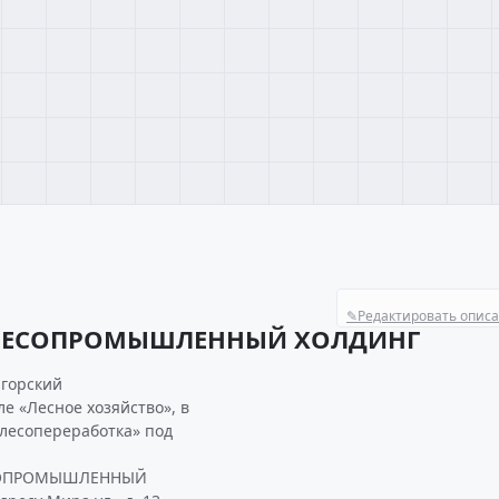
✎
Редактировать опис
 ЛЕСОПРОМЫШЛЕННЫЙ ХОЛДИНГ
горский
 «Лесное хозяйство», в
 лесопереработка» под
ЕСОПРОМЫШЛЕННЫЙ