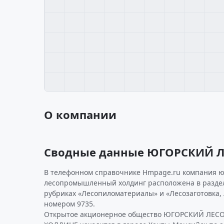
О компании
Сводные данные ЮГОРСКИЙ
В телефонном справочнике Hmpage.ru компания ю
лесопромышленный холдинг расположена в разделе
рубриках «Лесопиломатериалы» и «Лесозаготовка,
номером 9735.
Открытое акционерное общество ЮГОРСКИЙ Л