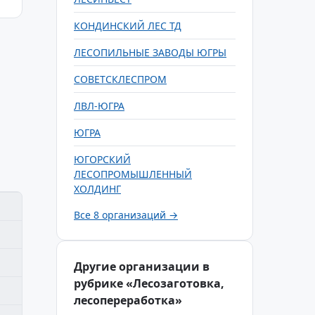
КОНДИНСКИЙ ЛЕС ТД
ЛЕСОПИЛЬНЫЕ ЗАВОДЫ ЮГРЫ
СОВЕТСКЛЕСПРОМ
ЛВЛ-ЮГРА
ЮГРА
ЮГОРСКИЙ
ЛЕСОПРОМЫШЛЕННЫЙ
ХОЛДИНГ
Все 8 организаций →
Другие организации в
рубрике «Лесозаготовка,
лесопереработка»