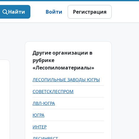
Найти
Войти
Регистрация
Другие организации в
рубрике
«Лесопиломатериалы»
ЛЕСОПИЛЬНЫЕ ЗАВОДЫ ЮГРЫ
СОВЕТСКЛЕСПРОМ
ЛВЛ-ЮГРА
ЮГРА
ИНТЕР
ЛЕСИНВЕСТ