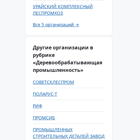
УРАЙСКИЙ КОМПЛЕКСНЫЙ
ЛЕСПРОМХОЗ
Все 5 организаций →
Другие организации в
рубрике
«Деревообрабатывающая
промышленность»
СОВЕТСКЛЕСПРОМ
ПОЛАРУС-Т
РИФ
ПРОМСИБ
ПРОМЫШЛЕННЫХ
СТРОИТЕЛЬНЫХ ДЕТАЛЕЙ ЗАВОД