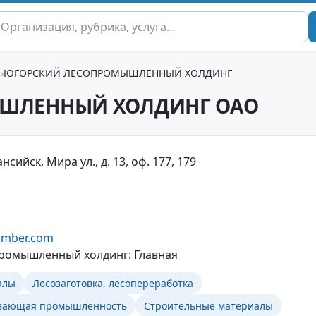
ы
ЮГОРСКИЙ ЛЕСОПРОМЫШЛЕННЫЙ ХОЛДИНГ
ШЛЕННЫЙ ХОЛДИНГ ОАО
сийск, Мира ул., д. 13, оф. 177, 179
timber.com
ромышленный холдинг: Главная
алы
Лесозаготовка, лесопереработка
вающая промышленность
Строительные материалы