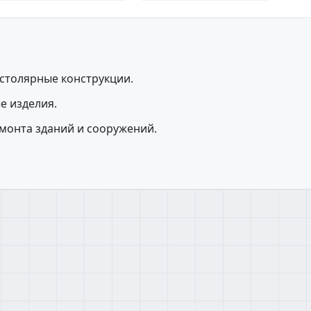
, столярные конструкции.
е изделия.
монта зданий и сооружений.