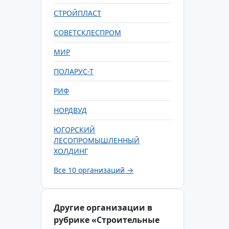
СТРОЙПЛАСТ
СОВЕТСКЛЕСПРОМ
МИР
ПОЛАРУС-Т
РИФ
НОРДВУД
ЮГОРСКИЙ
ЛЕСОПРОМЫШЛЕННЫЙ
ХОЛДИНГ
Все 10 организаций →
Другие организации в
рубрике «Строительные