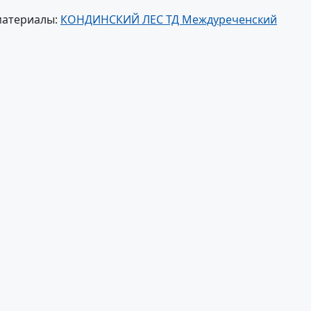
материалы:
КОНДИНСКИЙ ЛЕС ТД Междуреченский