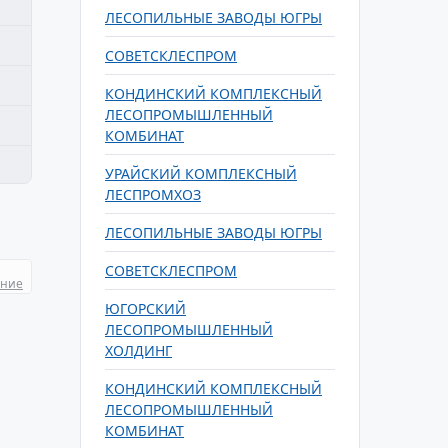
ЛЕСОПИЛЬНЫЕ ЗАВОДЫ ЮГРЫ
СОВЕТСКЛЕСПРОМ
КОНДИНСКИЙ КОМПЛЕКСНЫЙ
ЛЕСОПРОМЫШЛЕННЫЙ
КОМБИНАТ
УРАЙСКИЙ КОМПЛЕКСНЫЙ
ЛЕСПРОМХОЗ
ЛЕСОПИЛЬНЫЕ ЗАВОДЫ ЮГРЫ
СОВЕТСКЛЕСПРОМ
ание
ЮГОРСКИЙ
ЛЕСОПРОМЫШЛЕННЫЙ
ХОЛДИНГ
КОНДИНСКИЙ КОМПЛЕКСНЫЙ
ЛЕСОПРОМЫШЛЕННЫЙ
КОМБИНАТ