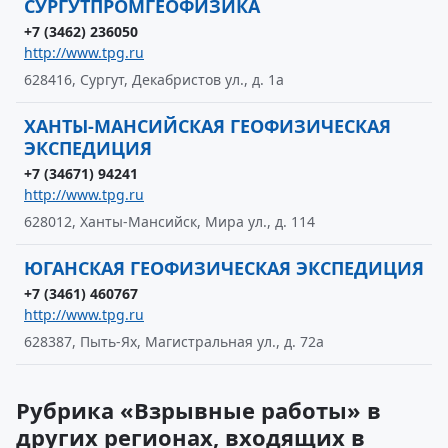
СУРГУТПРОМГЕОФИЗИКА
+7 (3462) 236050
http://www.tpg.ru
628416, Сургут, Декабристов ул., д. 1а
ХАНТЫ-МАНСИЙСКАЯ ГЕОФИЗИЧЕСКАЯ
ЭКСПЕДИЦИЯ
+7 (34671) 94241
http://www.tpg.ru
628012, Ханты-Мансийск, Мира ул., д. 114
ЮГАНСКАЯ ГЕОФИЗИЧЕСКАЯ ЭКСПЕДИЦИЯ
+7 (3461) 460767
http://www.tpg.ru
628387, Пыть-Ях, Магистральная ул., д. 72а
Рубрика «Взрывные работы» в
других регионах, входящих в