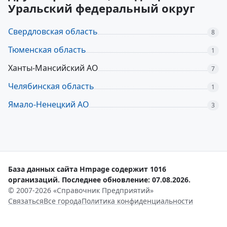
Уральский федеральный округ
Свердловская область
8
Тюменская область
1
Ханты-Мансийский АО
7
Челябинская область
1
Ямало-Ненецкий АО
3
База данных сайта Hmpage содержит 1016
организаций. Последнее обновление: 07.08.2026.
© 2007-2026 «Справочник Предприятий»
Связаться
Все города
Политика конфиденциальности