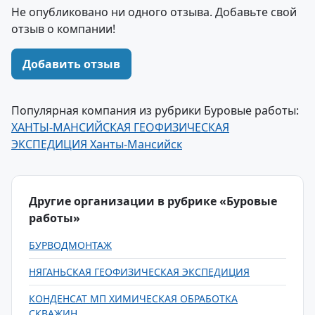
Не опубликовано ни одного отзыва. Добавьте свой
отзыв о компании!
Добавить отзыв
Популярная компания из рубрики Буровые работы:
ХАНТЫ-МАНСИЙСКАЯ ГЕОФИЗИЧЕСКАЯ
ЭКСПЕДИЦИЯ Ханты-Мансийск
Другие организации в рубрике «Буровые
работы»
БУРВОДМОНТАЖ
НЯГАНЬСКАЯ ГЕОФИЗИЧЕСКАЯ ЭКСПЕДИЦИЯ
КОНДЕНСАТ МП ХИМИЧЕСКАЯ ОБРАБОТКА
СКВАЖИН