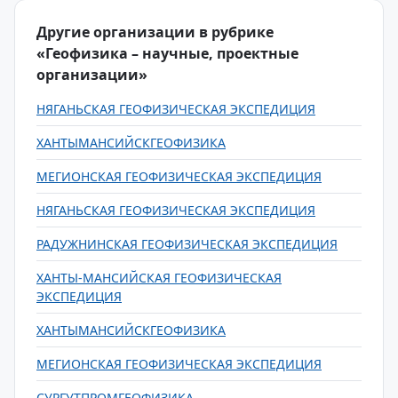
Другие организации в рубрике
«Геофизика – научные, проектные
организации»
НЯГАНЬСКАЯ ГЕОФИЗИЧЕСКАЯ ЭКСПЕДИЦИЯ
ХАНТЫМАНСИЙСКГЕОФИЗИКА
МЕГИОНСКАЯ ГЕОФИЗИЧЕСКАЯ ЭКСПЕДИЦИЯ
НЯГАНЬСКАЯ ГЕОФИЗИЧЕСКАЯ ЭКСПЕДИЦИЯ
РАДУЖНИНСКАЯ ГЕОФИЗИЧЕСКАЯ ЭКСПЕДИЦИЯ
ХАНТЫ-МАНСИЙСКАЯ ГЕОФИЗИЧЕСКАЯ
ЭКСПЕДИЦИЯ
ХАНТЫМАНСИЙСКГЕОФИЗИКА
МЕГИОНСКАЯ ГЕОФИЗИЧЕСКАЯ ЭКСПЕДИЦИЯ
СУРГУТПРОМГЕОФИЗИКА