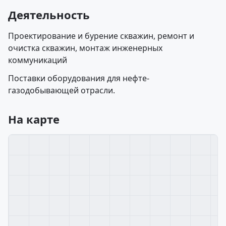
Деятельность
Проектирование и бурение скважин, ремонт и
очистка скважин, монтаж инженерных
коммуникаций
Поставки оборудования для нефте-
газодобывающей отрасли.
На карте