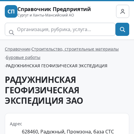
Справочник Предприятий
СП
Сургут и Ханты-Мансийский АО
Справочник
Строительство, строительные материалы
Буровые работы
РАДУЖНИНСКАЯ ГЕОФИЗИЧЕСКАЯ ЭКСПЕДИЦИЯ
РАДУЖНИНСКАЯ
ГЕОФИЗИЧЕСКАЯ
ЭКСПЕДИЦИЯ ЗАО
Адрес
628460, Радужный, Промзона, база СТС