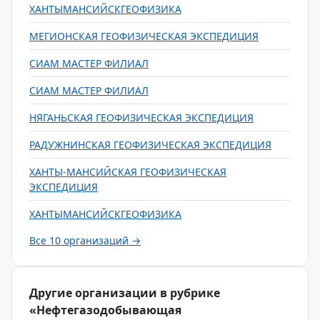
ХАНТЫМАНСИЙСКГЕОФИЗИКА
МЕГИОНСКАЯ ГЕОФИЗИЧЕСКАЯ ЭКСПЕДИЦИЯ
СИАМ МАСТЕР ФИЛИАЛ
СИАМ МАСТЕР ФИЛИАЛ
НЯГАНЬСКАЯ ГЕОФИЗИЧЕСКАЯ ЭКСПЕДИЦИЯ
РАДУЖНИНСКАЯ ГЕОФИЗИЧЕСКАЯ ЭКСПЕДИЦИЯ
ХАНТЫ-МАНСИЙСКАЯ ГЕОФИЗИЧЕСКАЯ
ЭКСПЕДИЦИЯ
ХАНТЫМАНСИЙСКГЕОФИЗИКА
Все 10 организаций →
Другие организации в рубрике
«Нефтегазодобывающая