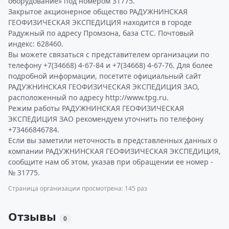
оборудование» под номером 31775.
Закрытое акционерное общество РАДУЖНИНСКАЯ
ГЕОФИЗИЧЕСКАЯ ЭКСПЕДИЦИЯ находится в городе
Радужный по адресу Промзона, база СТС. Почтовый
индекс: 628460.
Вы можете связаться с представителем организации по
телефону +7(34668) 4-67-84 и +7(34668) 4-67-76. Для более
подробной информации, посетите официальный сайт
РАДУЖНИНСКАЯ ГЕОФИЗИЧЕСКАЯ ЭКСПЕДИЦИЯ ЗАО,
расположенный по адресу http://www.tpg.ru.
Режим работы РАДУЖНИНСКАЯ ГЕОФИЗИЧЕСКАЯ
ЭКСПЕДИЦИЯ ЗАО рекомендуем уточнить по телефону
+73466846784.
Если вы заметили неточность в представленных данных о
компании РАДУЖНИНСКАЯ ГЕОФИЗИЧЕСКАЯ ЭКСПЕДИЦИЯ,
сообщите нам об этом, указав при обращении ее номер -
№ 31775.
Страница организации просмотрена: 145 раз
Отзывы
0