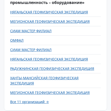
промышленность – оборудование»
НЯГАНЬСКАЯ ГЕОФИЗИЧЕСКАЯ ЭКСПЕДИЦИЯ
МЕГИОНСКАЯ ГЕОФИЗИЧЕСКАЯ ЭКСПЕДИЦИЯ
СИАМ МАСТЕР ФИЛИАЛ
ОМФАЛ
СИАМ МАСТЕР ФИЛИАЛ
НЯГАНЬСКАЯ ГЕОФИЗИЧЕСКАЯ ЭКСПЕДИЦИЯ
РАДУЖНИНСКАЯ ГЕОФИЗИЧЕСКАЯ ЭКСПЕДИЦИЯ
ХАНТЫ-МАНСИЙСКАЯ ГЕОФИЗИЧЕСКАЯ
ЭКСПЕДИЦИЯ
МЕГИОНСКАЯ ГЕОФИЗИЧЕСКАЯ ЭКСПЕДИЦИЯ
Все 11 организаций →