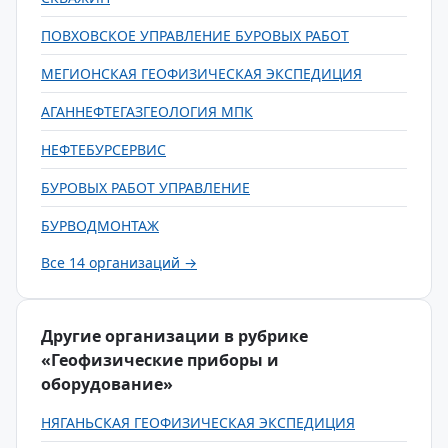
ПОВХОВСКОЕ УПРАВЛЕНИЕ БУРОВЫХ РАБОТ
МЕГИОНСКАЯ ГЕОФИЗИЧЕСКАЯ ЭКСПЕДИЦИЯ
АГАННЕФТЕГАЗГЕОЛОГИЯ МПК
НЕФТЕБУРСЕРВИС
БУРОВЫХ РАБОТ УПРАВЛЕНИЕ
БУРВОДМОНТАЖ
Все 14 организаций →
Другие организации в рубрике
«Геофизические приборы и
оборудование»
НЯГАНЬСКАЯ ГЕОФИЗИЧЕСКАЯ ЭКСПЕДИЦИЯ