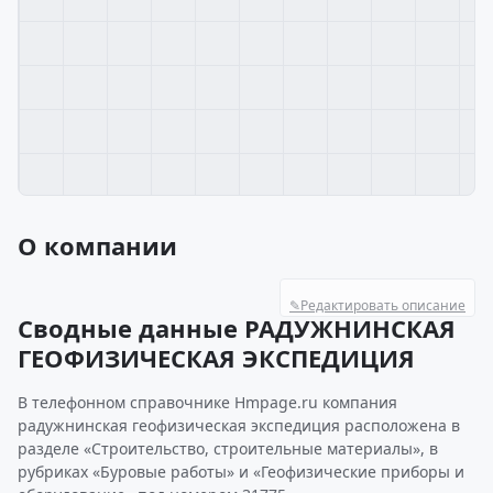
О компании
✎
Редактировать описание
Сводные данные РАДУЖНИНСКАЯ
ГЕОФИЗИЧЕСКАЯ ЭКСПЕДИЦИЯ
В телефонном справочнике Hmpage.ru компания
радужнинская геофизическая экспедиция расположена в
разделе «Строительство, строительные материалы», в
рубриках «Буровые работы» и «Геофизические приборы и