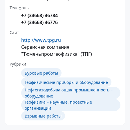
Телефоны
+7 (34668) 46784
+7 (34668) 46776
Сайт
http://www.tpg.ru
Сервисная компания
"Тюменьпромгеофизика" (ТПГ)
Рубрики
Буровые работы
Геофизические приборы и оборудование
Нефтегазодобывающая промышленность –
оборудование
Геофизика – научные, проектные
организации
Взрывные работы