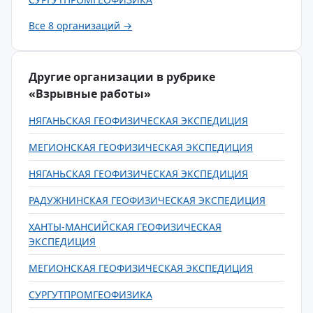
Все 8 организаций →
Другие организации в рубрике
«Взрывные работы»
НЯГАНЬСКАЯ ГЕОФИЗИЧЕСКАЯ ЭКСПЕДИЦИЯ
МЕГИОНСКАЯ ГЕОФИЗИЧЕСКАЯ ЭКСПЕДИЦИЯ
НЯГАНЬСКАЯ ГЕОФИЗИЧЕСКАЯ ЭКСПЕДИЦИЯ
РАДУЖНИНСКАЯ ГЕОФИЗИЧЕСКАЯ ЭКСПЕДИЦИЯ
ХАНТЫ-МАНСИЙСКАЯ ГЕОФИЗИЧЕСКАЯ
ЭКСПЕДИЦИЯ
МЕГИОНСКАЯ ГЕОФИЗИЧЕСКАЯ ЭКСПЕДИЦИЯ
СУРГУТПРОМГЕОФИЗИКА